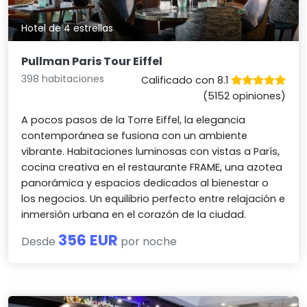
Hotel de 4 estrellas
Pullman Paris Tour Eiffel
398 habitaciones
Calificado con 8.1
(5152 opiniones)
A pocos pasos de la Torre Eiffel, la elegancia
contemporánea se fusiona con un ambiente
vibrante. Habitaciones luminosas con vistas a París,
cocina creativa en el restaurante FRAME, una azotea
panorámica y espacios dedicados al bienestar o
los negocios. Un equilibrio perfecto entre relajación e
inmersión urbana en el corazón de la ciudad.
356 EUR
Desde
por noche