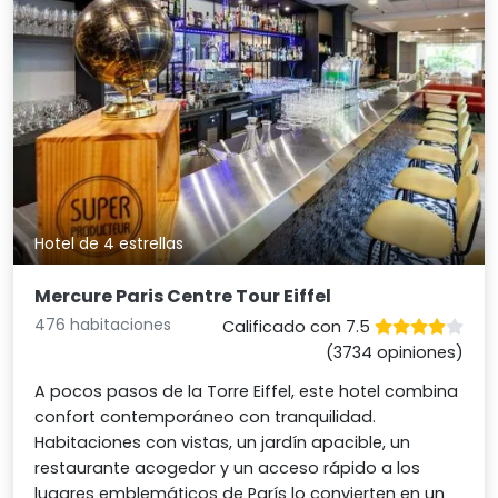
Hotel de 4 estrellas
Mercure Paris Centre Tour Eiffel
476 habitaciones
Calificado con 7.5
(3734 opiniones)
A pocos pasos de la Torre Eiffel, este hotel combina
confort contemporáneo con tranquilidad.
Habitaciones con vistas, un jardín apacible, un
restaurante acogedor y un acceso rápido a los
lugares emblemáticos de París lo convierten en un