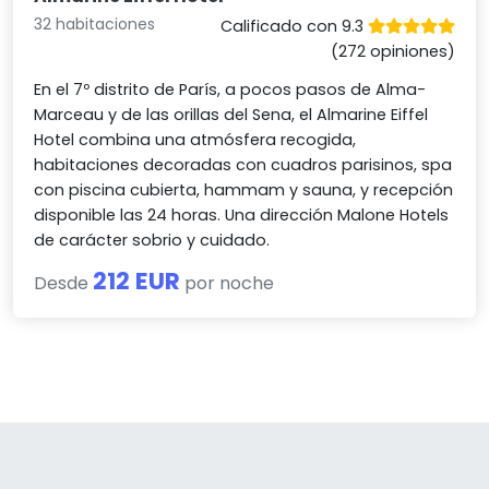
32 habitaciones
Calificado con 9.3
(272 opiniones)
En el 7º distrito de París, a pocos pasos de Alma-
Marceau y de las orillas del Sena, el Almarine Eiffel
Hotel combina una atmósfera recogida,
habitaciones decoradas con cuadros parisinos, spa
con piscina cubierta, hammam y sauna, y recepción
disponible las 24 horas. Una dirección Malone Hotels
de carácter sobrio y cuidado.
212 EUR
Desde
por noche