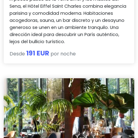
Sena, el Hôtel Eiffel Saint Charles combina elegancia
parisina y comodidad moderna. Habitaciones
acogedoras, sauna, un bar discreto y un desayuno
generoso se unen en un ambiente tranquilo. Una
dirección ideal para descubrir un París auténtico,
lejos del bullicio turístico.
191 EUR
Desde
por noche