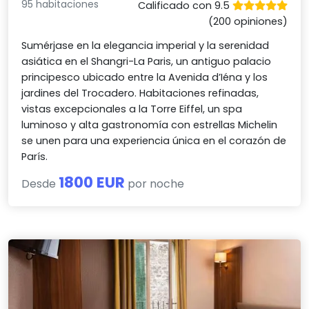
95 habitaciones
Calificado con 9.5
(200 opiniones)
Sumérjase en la elegancia imperial y la serenidad
asiática en el Shangri-La Paris, un antiguo palacio
principesco ubicado entre la Avenida d’Iéna y los
jardines del Trocadero. Habitaciones refinadas,
vistas excepcionales a la Torre Eiffel, un spa
luminoso y alta gastronomía con estrellas Michelin
se unen para una experiencia única en el corazón de
París.
1800 EUR
Desde
por noche