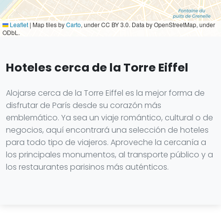
Leaflet
|
Map tiles by
Carto
, under CC BY 3.0. Data by OpenStreetMap, under
ODbL.
Hoteles cerca de la Torre Eiffel
Alojarse cerca de la Torre Eiffel es la mejor forma de
disfrutar de París desde su corazón más
emblemático. Ya sea un viaje romántico, cultural o de
negocios, aquí encontrará una selección de hoteles
para todo tipo de viajeros. Aproveche la cercanía a
los principales monumentos, al transporte público y a
los restaurantes parisinos más auténticos.