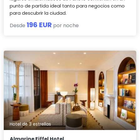
punto de partida ideal tanto para negocios como
para descubrir la ciudad.
196 EUR
Desde
por noche
Hotel de 3 estrellas
Almarine Eiffel Hotel