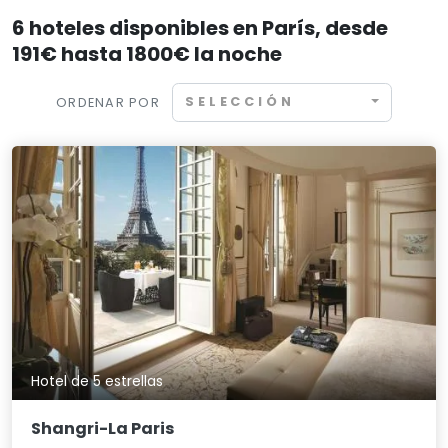
6 hoteles disponibles en París, desde
191€ hasta 1800€ la noche
SELECCIÓN
ORDENAR POR
Hotel de 5 estrellas
Shangri-La Paris