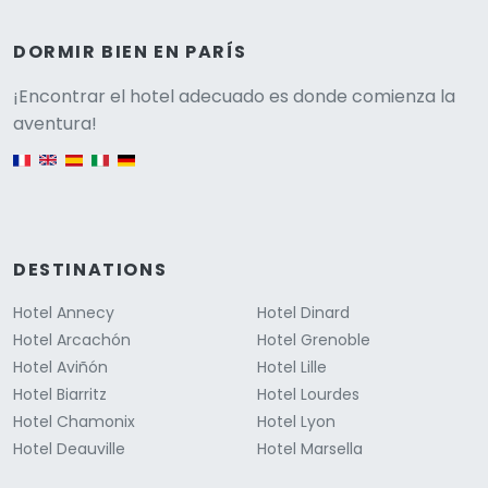
DORMIR BIEN EN PARÍS
Versione
¡Encontrar el hotel adecuado es donde comienza la
aventura!
English version
DESTINATIONS
Hotel Annecy
Hotel Dinard
Hotel Arcachón
Hotel Grenoble
Hotel Aviñón
Hotel Lille
Hotel Biarritz
Hotel Lourdes
Hotel Chamonix
Hotel Lyon
Hotel Deauville
Hotel Marsella