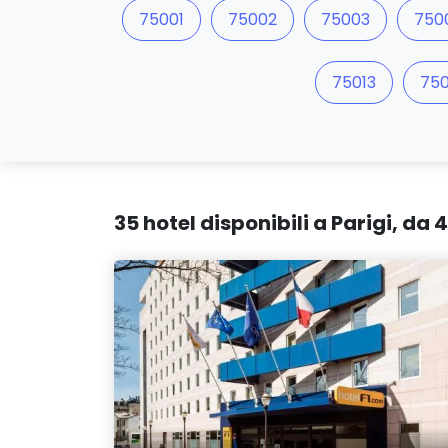
75001
75002
75003
750
75013
750
35 hotel disponibili a Parigi, da 