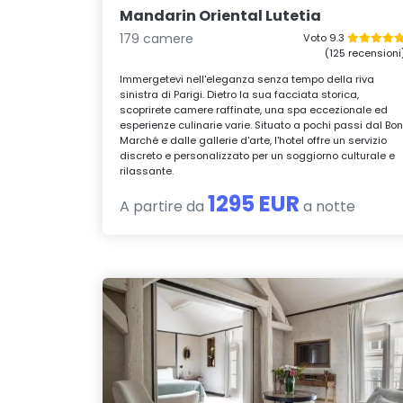
Mandarin Oriental Lutetia
179 camere
Voto 9.3
(125 recensioni
Immergetevi nell'eleganza senza tempo della riva
sinistra di Parigi. Dietro la sua facciata storica,
scoprirete camere raffinate, una spa eccezionale ed
esperienze culinarie varie. Situato a pochi passi dal Bo
Marché e dalle gallerie d'arte, l'hotel offre un servizio
discreto e personalizzato per un soggiorno culturale e
rilassante.
1295 EUR
A partire da
a notte