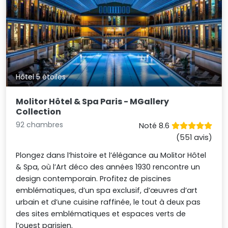
Hôtel 5 étoiles
Molitor Hôtel & Spa Paris - MGallery
Collection
92 chambres
Noté 8.6
(551 avis)
Plongez dans l’histoire et l’élégance au Molitor Hôtel
& Spa, où l’Art déco des années 1930 rencontre un
design contemporain. Profitez de piscines
emblématiques, d’un spa exclusif, d’œuvres d’art
urbain et d’une cuisine raffinée, le tout à deux pas
des sites emblématiques et espaces verts de
l’ouest parisien.