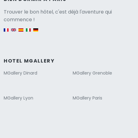
Versione
Trouver le bon hôtel, c'est déjà l'aventure qui
commence !
English version
HOTEL MGALLERY
MGallery Dinard
MGallery Grenoble
MGallery Lyon
MGallery Paris