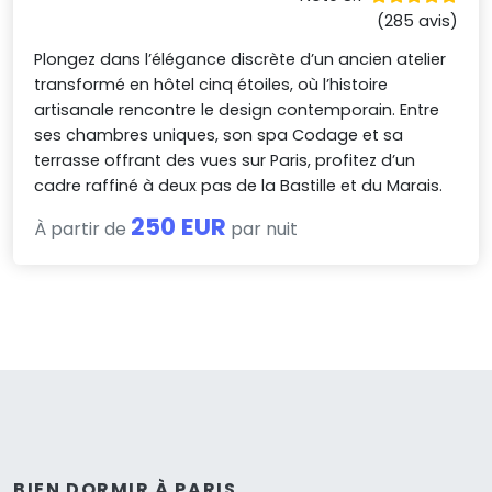
(285 avis)
Plongez dans l’élégance discrète d’un ancien atelier
transformé en hôtel cinq étoiles, où l’histoire
artisanale rencontre le design contemporain. Entre
ses chambres uniques, son spa Codage et sa
terrasse offrant des vues sur Paris, profitez d’un
cadre raffiné à deux pas de la Bastille et du Marais.
250 EUR
À partir de
par nuit
BIEN DORMIR À PARIS