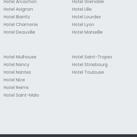
Hotel Arcachon
Hotel Grenoble
Hotel Avignon
Hotel Lille
Hotel Biarritz
Hotel Lourdes
Hotel Chamonix
Hotel Lyon
Hotel Deauville
Hotel Marseille
Hotel Mulhouse
Hotel Saint-Tropez
Hotel Nancy
Hotel Strasbourg
Hotel Nantes
Hotel Toulouse
Hotel Nice
Hotel Reims
Hotel Saint-Malo