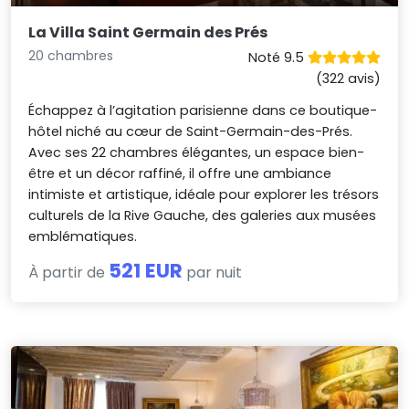
La Villa Saint Germain des Prés
20 chambres
Noté 9.5
(322 avis)
Échappez à l’agitation parisienne dans ce boutique-
hôtel niché au cœur de Saint-Germain-des-Prés.
Avec ses 22 chambres élégantes, un espace bien-
être et un décor raffiné, il offre une ambiance
intimiste et artistique, idéale pour explorer les trésors
culturels de la Rive Gauche, des galeries aux musées
emblématiques.
521 EUR
À partir de
par nuit