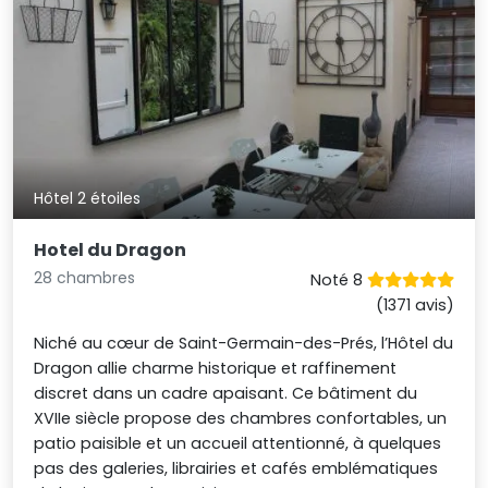
Hôtel 2 étoiles
Hotel du Dragon
28 chambres
Noté 8
(1371 avis)
Niché au cœur de Saint-Germain-des-Prés, l’Hôtel du
Dragon allie charme historique et raffinement
discret dans un cadre apaisant. Ce bâtiment du
XVIIe siècle propose des chambres confortables, un
patio paisible et un accueil attentionné, à quelques
pas des galeries, librairies et cafés emblématiques