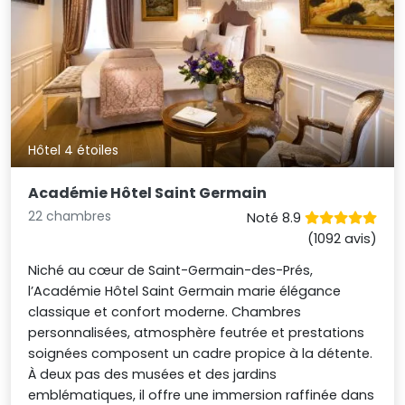
Hôtel 4 étoiles
Académie Hôtel Saint Germain
22 chambres
Noté 8.9
(1092 avis)
Niché au cœur de Saint-Germain-des-Prés,
l’Académie Hôtel Saint Germain marie élégance
classique et confort moderne. Chambres
personnalisées, atmosphère feutrée et prestations
soignées composent un cadre propice à la détente.
À deux pas des musées et des jardins
emblématiques, il offre une immersion raffinée dans