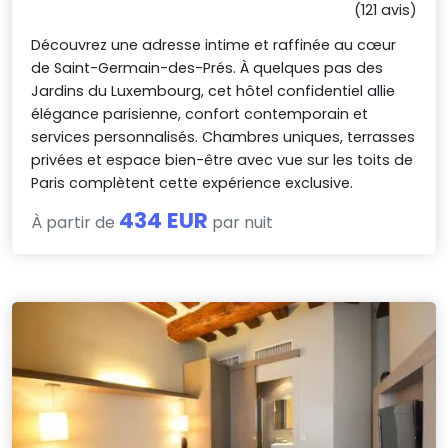
(121 avis)
Découvrez une adresse intime et raffinée au cœur
de Saint-Germain-des-Prés. À quelques pas des
Jardins du Luxembourg, cet hôtel confidentiel allie
élégance parisienne, confort contemporain et
services personnalisés. Chambres uniques, terrasses
privées et espace bien-être avec vue sur les toits de
Paris complètent cette expérience exclusive.
434 EUR
À partir de
par nuit