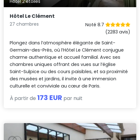
Hôtel 2 étoiles
Hôtel Le Clément
27 chambres
Noté 8.7
(2283 avis)
Plongez dans l’atmosphère élégante de Saint-
Germain-des-Prés, où l’Hôtel Le Clément conjugue
charme authentique et accueil familial. Avec ses
chambres uniques offrant des vues sur l’église
Saint-Sulpice ou des cours paisibles, et sa proximité
des musées et jardins, il invite à une immersion
culturelle et conviviale au cœur de Paris.
173 EUR
À partir de
par nuit