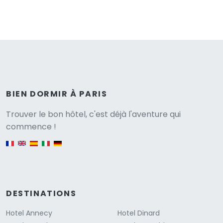
BIEN DORMIR À PARIS
Versione
Trouver le bon hôtel, c'est déjà l'aventure qui
commence !
English version
DESTINATIONS
Hotel Annecy
Hotel Dinard