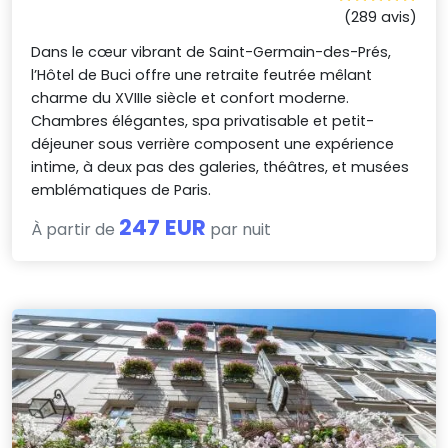
(289 avis)
Dans le cœur vibrant de Saint-Germain-des-Prés,
l’Hôtel de Buci offre une retraite feutrée mêlant
charme du XVIIIe siècle et confort moderne.
Chambres élégantes, spa privatisable et petit-
déjeuner sous verrière composent une expérience
intime, à deux pas des galeries, théâtres, et musées
emblématiques de Paris.
247 EUR
À partir de
par nuit