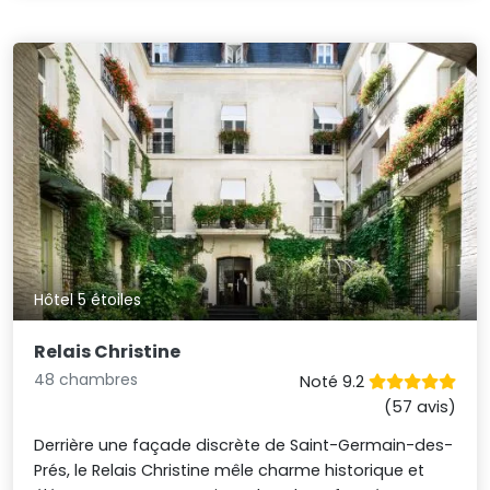
Hôtel 5 étoiles
Relais Christine
48 chambres
Noté 9.2
(57 avis)
Derrière une façade discrète de Saint-Germain-des-
Prés, le Relais Christine mêle charme historique et