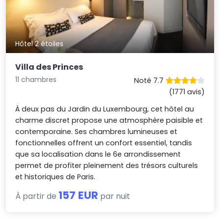
Hôtel 2 étoiles
Villa des Princes
11 chambres
Noté 7.7
(1771 avis)
À deux pas du Jardin du Luxembourg, cet hôtel au
charme discret propose une atmosphère paisible et
contemporaine. Ses chambres lumineuses et
fonctionnelles offrent un confort essentiel, tandis
que sa localisation dans le 6e arrondissement
permet de profiter pleinement des trésors culturels
et historiques de Paris.
157 EUR
À partir de
par nuit