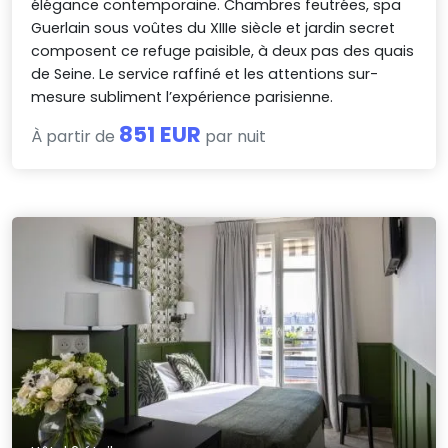
élégance contemporaine. Chambres feutrées, spa
Guerlain sous voûtes du XIIIe siècle et jardin secret
composent ce refuge paisible, à deux pas des quais
de Seine. Le service raffiné et les attentions sur-
mesure subliment l’expérience parisienne.
851 EUR
À partir de
par nuit