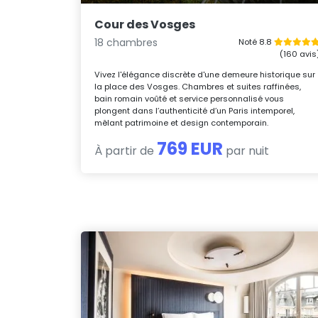
Cour des Vosges
18 chambres
Noté 8.8
(160 avis
Vivez l'élégance discrète d'une demeure historique sur
la place des Vosges. Chambres et suites raffinées,
bain romain voûté et service personnalisé vous
plongent dans l’authenticité d’un Paris intemporel,
mêlant patrimoine et design contemporain.
769 EUR
À partir de
par nuit