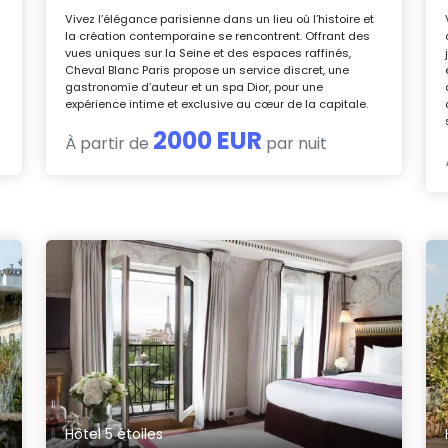
Vivez l’élégance parisienne dans un lieu où l’histoire et
la création contemporaine se rencontrent. Offrant des
vues uniques sur la Seine et des espaces raffinés,
Cheval Blanc Paris propose un service discret, une
gastronomie d’auteur et un spa Dior, pour une
expérience intime et exclusive au cœur de la capitale.
2000 EUR
À partir de
par nuit
Hôtel 5 étoiles