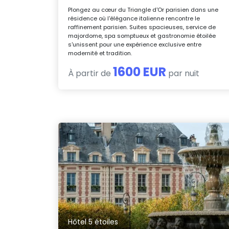
Plongez au cœur du Triangle d'Or parisien dans une
résidence où l'élégance italienne rencontre le
raffinement parisien. Suites spacieuses, service de
majordome, spa somptueux et gastronomie étoilée
s'unissent pour une expérience exclusive entre
modernité et tradition.
1600 EUR
À partir de
par nuit
Hôtel 5 étoiles