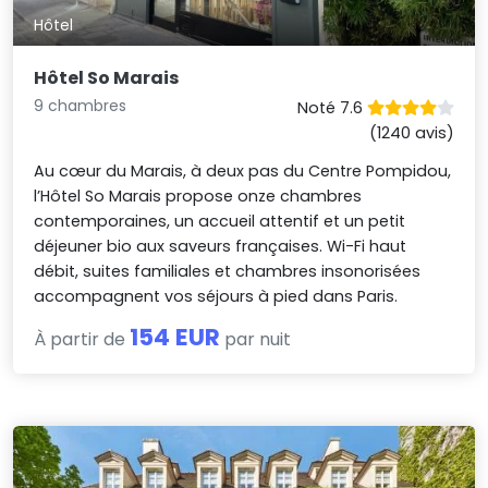
Hôtel
Hôtel So Marais
9 chambres
Noté 7.6
(1240 avis)
Au cœur du Marais, à deux pas du Centre Pompidou,
l’Hôtel So Marais propose onze chambres
contemporaines, un accueil attentif et un petit
déjeuner bio aux saveurs françaises. Wi-Fi haut
débit, suites familiales et chambres insonorisées
accompagnent vos séjours à pied dans Paris.
154 EUR
À partir de
par nuit