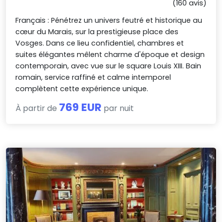
(160 avis)
Français : Pénétrez un univers feutré et historique au
cœur du Marais, sur la prestigieuse place des
Vosges. Dans ce lieu confidentiel, chambres et
suites élégantes mêlent charme d'époque et design
contemporain, avec vue sur le square Louis XIII. Bain
romain, service raffiné et calme intemporel
complètent cette expérience unique.
769 EUR
À partir de
par nuit