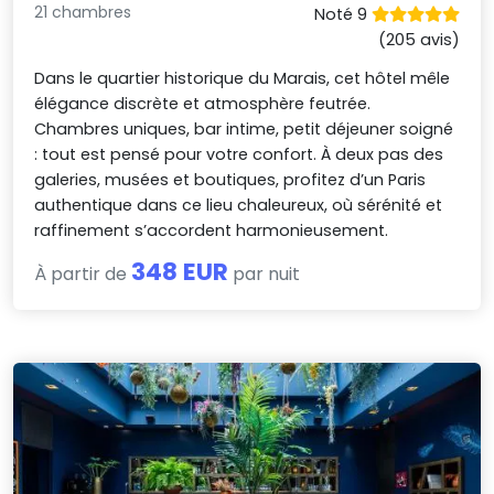
21 chambres
Noté 9
(205 avis)
Dans le quartier historique du Marais, cet hôtel mêle
élégance discrète et atmosphère feutrée.
Chambres uniques, bar intime, petit déjeuner soigné
: tout est pensé pour votre confort. À deux pas des
galeries, musées et boutiques, profitez d’un Paris
authentique dans ce lieu chaleureux, où sérénité et
raffinement s’accordent harmonieusement.
348 EUR
À partir de
par nuit