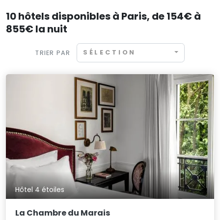
10 hôtels disponibles à Paris, de 154€ à
855€ la nuit
SÉLECTION
TRIER PAR
Hôtel 4 étoiles
La Chambre du Marais