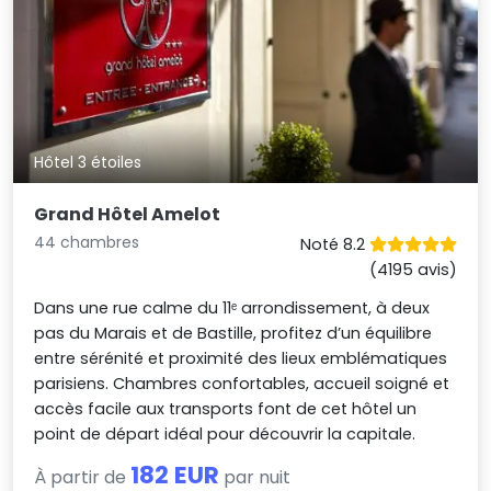
Hôtel 3 étoiles
Grand Hôtel Amelot
44 chambres
Noté 8.2
(4195 avis)
Dans une rue calme du 11ᵉ arrondissement, à deux
pas du Marais et de Bastille, profitez d’un équilibre
entre sérénité et proximité des lieux emblématiques
parisiens. Chambres confortables, accueil soigné et
accès facile aux transports font de cet hôtel un
point de départ idéal pour découvrir la capitale.
182 EUR
À partir de
par nuit