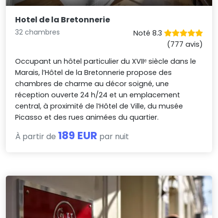
Hotel de la Bretonnerie
32 chambres
Noté 8.3
(777 avis)
Occupant un hôtel particulier du XVIIᵉ siècle dans le
Marais, l’Hôtel de la Bretonnerie propose des
chambres de charme au décor soigné, une
réception ouverte 24 h/24 et un emplacement
central, à proximité de l’Hôtel de Ville, du musée
Picasso et des rues animées du quartier.
189 EUR
À partir de
par nuit