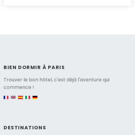
BIEN DORMIR À PARIS
Versione
Trouver le bon hôtel, c'est déjà l'aventure qui
commence !
English version
DESTINATIONS