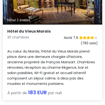
Hôtel 3 étoiles
Hôtel du Vieux Marais
30 chambres
Noté 7.9
(783 avis)
Au cœur du Marais, l’Hôtel du Vieux Marais prend
place dans une demeure chargée d’histoire,
ancienne propriété de François Mansart. Chambres
rénovées, réception au charme Régence, bar et
salon paisibles, Wi-Fi gratuit et accueil attentif
composent un séjour calme, à deux pas des
musées et monuments parisiens.
183 EUR
À partir de
par nuit