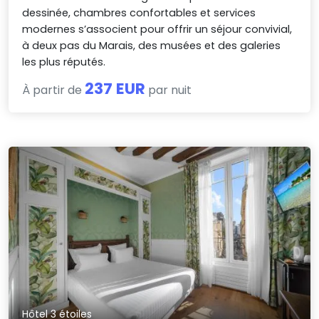
dessinée, chambres confortables et services
modernes s’associent pour offrir un séjour convivial,
à deux pas du Marais, des musées et des galeries
les plus réputés.
237 EUR
À partir de
par nuit
Hôtel 3 étoiles