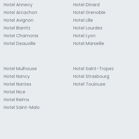
Hotel Annecy
Hotel Dinard
Hotel Arcachon
Hotel Grenoble
Hotel Avignon
Hotel Lille
Hotel Biarritz
Hotel Lourdes
Hotel Chamonix
Hotel Lyon
Hotel Deauville
Hotel Marseille
Hotel Mulhouse
Hotel Saint-Tropez
Hotel Nancy
Hotel Strasbourg
Hotel Nantes
Hotel Toulouse
Hotel Nice
Hotel Reims
Hotel Saint-Malo