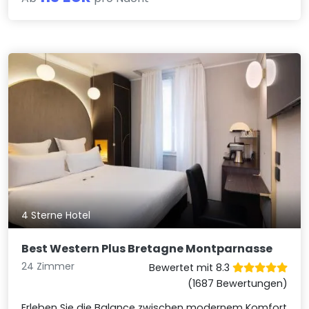
4 Sterne Hotel
Best Western Plus Bretagne Montparnasse
24 Zimmer
Bewertet mit 8.3
(1687 Bewertungen)
Erleben Sie die Balance zwischen modernem Komfort