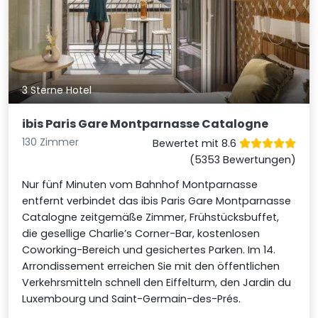
3 Sterne Hotel
ibis Paris Gare Montparnasse Catalogne
130 Zimmer
Bewertet mit 8.6
(5353 Bewertungen)
Nur fünf Minuten vom Bahnhof Montparnasse
entfernt verbindet das ibis Paris Gare Montparnasse
Catalogne zeitgemäße Zimmer, Frühstücksbuffet,
die gesellige Charlie’s Corner-Bar, kostenlosen
Coworking-Bereich und gesichertes Parken. Im 14.
Arrondissement erreichen Sie mit den öffentlichen
Verkehrsmitteln schnell den Eiffelturm, den Jardin du
Luxembourg und Saint-Germain-des-Prés.