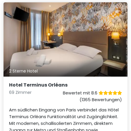
2 Sterne Hotel
Hotel Terminus Orléans
69 Zimmer
Bewertet mit 8.6
(1365 Bewertungen)
Am südlichen Eingang von Paris verbindet das Hôtel
Terminus Orléans Funktionalität und Zugänglichkeit.
Mit modernen, schallisolierten Zimmern, direktem
Zugang zur Metro und Straßenbahn sowie