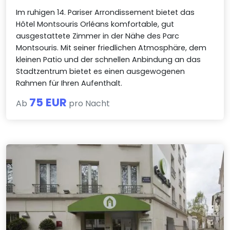
Im ruhigen 14. Pariser Arrondissement bietet das
Hôtel Montsouris Orléans komfortable, gut
ausgestattete Zimmer in der Nähe des Parc
Montsouris. Mit seiner friedlichen Atmosphäre, dem
kleinen Patio und der schnellen Anbindung an das
Stadtzentrum bietet es einen ausgewogenen
Rahmen für Ihren Aufenthalt.
75 EUR
Ab
pro Nacht