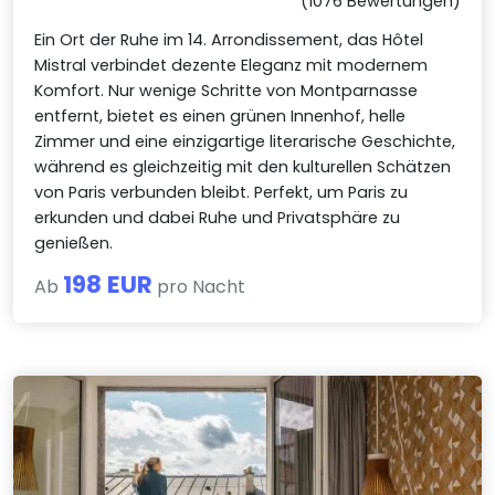
(1076 Bewertungen)
Ein Ort der Ruhe im 14. Arrondissement, das Hôtel
Mistral verbindet dezente Eleganz mit modernem
Komfort. Nur wenige Schritte von Montparnasse
entfernt, bietet es einen grünen Innenhof, helle
Zimmer und eine einzigartige literarische Geschichte,
während es gleichzeitig mit den kulturellen Schätzen
von Paris verbunden bleibt. Perfekt, um Paris zu
erkunden und dabei Ruhe und Privatsphäre zu
genießen.
198 EUR
Ab
pro Nacht