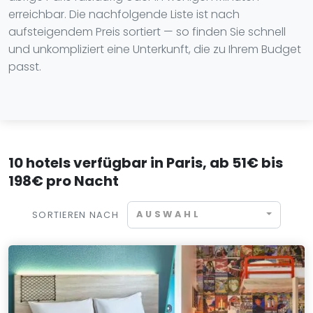
erreichbar. Die nachfolgende Liste ist nach
aufsteigendem Preis sortiert — so finden Sie schnell
und unkompliziert eine Unterkunft, die zu Ihrem Budget
passt.
10 hotels verfügbar in Paris, ab 51€ bis
198€ pro Nacht
AUSWAHL
SORTIEREN NACH