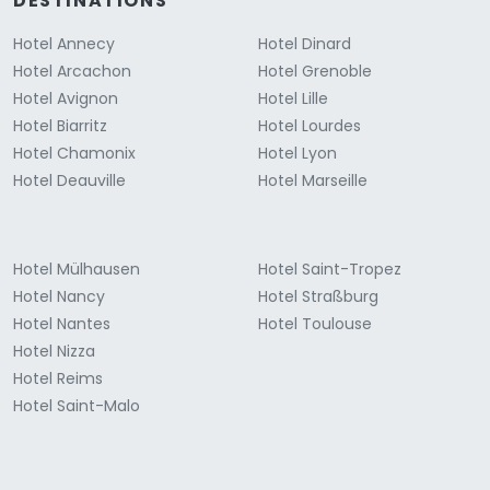
DESTINATIONS
Hotel Annecy
Hotel Dinard
Hotel Arcachon
Hotel Grenoble
Hotel Avignon
Hotel Lille
Hotel Biarritz
Hotel Lourdes
Hotel Chamonix
Hotel Lyon
Hotel Deauville
Hotel Marseille
Hotel Mülhausen
Hotel Saint-Tropez
Hotel Nancy
Hotel Straßburg
Hotel Nantes
Hotel Toulouse
Hotel Nizza
Hotel Reims
Hotel Saint-Malo