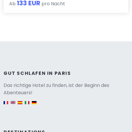
133 EUR
Ab
pro Nacht
GUT SCHLAFEN IN PARIS
Versione
Das richtige Hotel zu finden, ist der Beginn des
Abenteuers!
English version