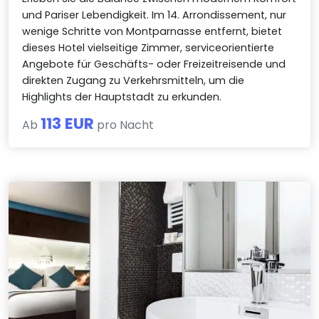
und Pariser Lebendigkeit. Im 14. Arrondissement, nur
wenige Schritte von Montparnasse entfernt, bietet
dieses Hotel vielseitige Zimmer, serviceorientierte
Angebote für Geschäfts- oder Freizeitreisende und
direkten Zugang zu Verkehrsmitteln, um die
Highlights der Hauptstadt zu erkunden.
113 EUR
Ab
pro Nacht