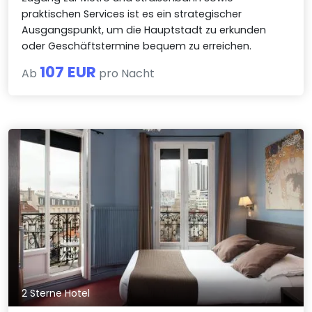
praktischen Services ist es ein strategischer
Ausgangspunkt, um die Hauptstadt zu erkunden
oder Geschäftstermine bequem zu erreichen.
107 EUR
Ab
pro Nacht
2 Sterne Hotel