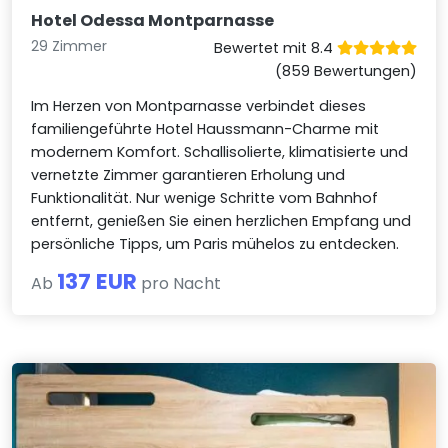
Hotel Odessa Montparnasse
29 Zimmer
Bewertet mit 8.4
(859 Bewertungen)
Im Herzen von Montparnasse verbindet dieses
familiengeführte Hotel Haussmann-Charme mit
modernem Komfort. Schallisolierte, klimatisierte und
vernetzte Zimmer garantieren Erholung und
Funktionalität. Nur wenige Schritte vom Bahnhof
entfernt, genießen Sie einen herzlichen Empfang und
persönliche Tipps, um Paris mühelos zu entdecken.
137 EUR
Ab
pro Nacht