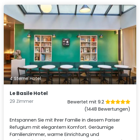
4 Sterne Hotel
Le Basile Hotel
29 Zimmer
Bewertet mit 9.2
(1448 Bewertungen)
Entspannen Sie mit Ihrer Familie in diesem Pariser
Refugium mit elegantem Komfort. Geräumige
Familienzimmer, warme Einrichtung und