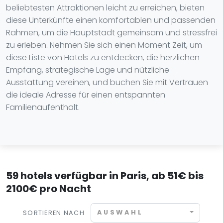
beliebtesten Attraktionen leicht zu erreichen, bieten
diese Unterkünfte einen komfortablen und passenden
Rahmen, um die Hauptstadt gemeinsam und stressfrei
zu erleben. Nehmen Sie sich einen Moment Zeit, um
diese Liste von Hotels zu entdecken, die herzlichen
Empfang, strategische Lage und nützliche
Ausstattung vereinen, und buchen Sie mit Vertrauen
die ideale Adresse für einen entspannten
Familienaufenthalt.
59 hotels verfügbar in Paris, ab 51€ bis
2100€ pro Nacht
AUSWAHL
SORTIEREN NACH