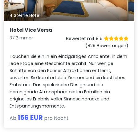
4 Sterne Hotel
Hotel Vice Versa
37 Zimmer
Bewertet mit 8.5
(829 Bewertungen)
Tauchen Sie ein in ein einzigartiges Ambiente, in dem
jede Etage eine Geschichte erzählt. Nur wenige
Schritte von den Pariser Attraktionen entfernt,
erwarten Sie komfortable Zimmer und ein köstliches
Frühstück. Das spielerische Design und die
beruhigende Atmosphäre bieten Familien ein
originelles Erlebnis voller Sinneseindrücke und
Entspannungsmomente.
156 EUR
Ab
pro Nacht