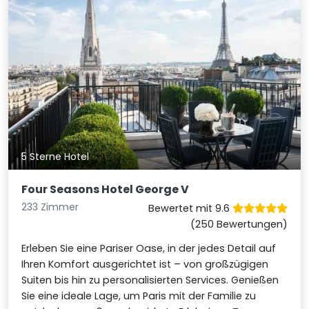
5 Sterne Hotel
Four Seasons Hotel George V
233 Zimmer
Bewertet mit 9.6
(250 Bewertungen)
Erleben Sie eine Pariser Oase, in der jedes Detail auf
Ihren Komfort ausgerichtet ist – von großzügigen
Suiten bis hin zu personalisierten Services. Genießen
Sie eine ideale Lage, um Paris mit der Familie zu