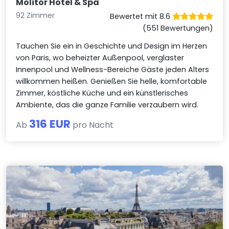
Molitor Hotel & Spa
92 Zimmer
Bewertet mit 8.6
(551 Bewertungen)
Tauchen Sie ein in Geschichte und Design im Herzen
von Paris, wo beheizter Außenpool, verglaster
Innenpool und Wellness-Bereiche Gäste jeden Alters
willkommen heißen. Genießen Sie helle, komfortable
Zimmer, köstliche Küche und ein künstlerisches
Ambiente, das die ganze Familie verzaubern wird.
316 EUR
Ab
pro Nacht