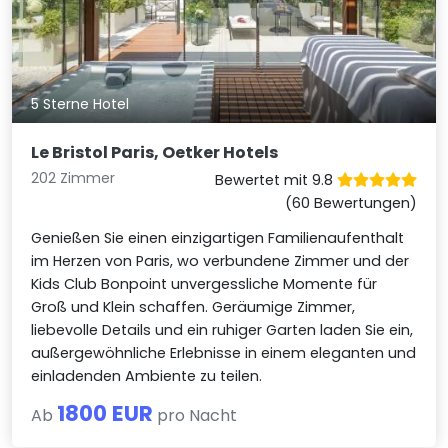
5 Sterne Hotel
Le Bristol Paris, Oetker Hotels
202 Zimmer
Bewertet mit 9.8
(60 Bewertungen)
Genießen Sie einen einzigartigen Familienaufenthalt
im Herzen von Paris, wo verbundene Zimmer und der
Kids Club Bonpoint unvergessliche Momente für
Groß und Klein schaffen. Geräumige Zimmer,
liebevolle Details und ein ruhiger Garten laden Sie ein,
außergewöhnliche Erlebnisse in einem eleganten und
einladenden Ambiente zu teilen.
1800 EUR
Ab
pro Nacht