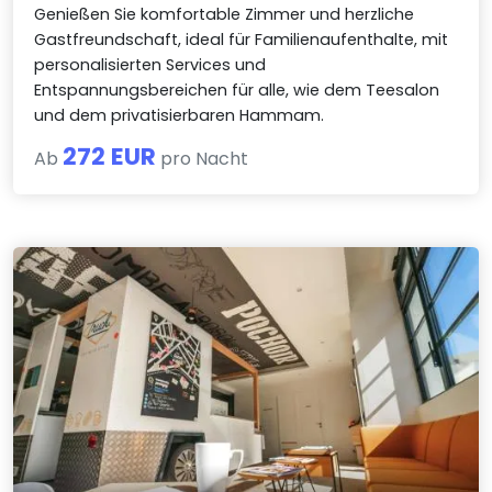
Genießen Sie komfortable Zimmer und herzliche
Gastfreundschaft, ideal für Familienaufenthalte, mit
personalisierten Services und
Entspannungsbereichen für alle, wie dem Teesalon
und dem privatisierbaren Hammam.
272 EUR
Ab
pro Nacht