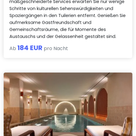
maßgeschneiderte Services erwarten Sie nur wenige
Schritte von kulturellen Sehenswürdigkeiten und
Spaziergängen in den Tuilerien entfernt. Genießen Sie
aufmerksame Gastfreundschaft und
Gemeinschaftsräume, die für Momente des
Austauschs und der Gelassenheit gestaltet sind.
184 EUR
Ab
pro Nacht