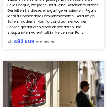
Belle Époque, wo jedes Detail eine Geschichte erzählt.
Genießen Sie dieses einzigartige Ambiente in Pigalle,
ideal für besondere Familienmomente. Geräumige
Suiten, moderner Komfort und aufmerksamer
Service garantieren einen charmanten und
entspannten Aufenthalt im Herzen von Paris.
483 EUR
Ab
pro Nacht