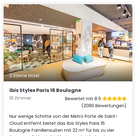
3 Sterne Hotel
ibis Styles Paris 16 Boulogne
91 Zimmer
Bewertet mit 8.5
(2080 Bewertungen)
Nur wenige Schritte von der Metro Porte de Saint-
Cloud entfernt bietet das ibis Styles Paris 16
Boulogne Familiensuiten mit 22 m² für bis zu vier