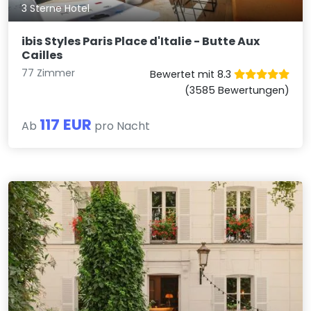
3 Sterne Hotel
ibis Styles Paris Place d'Italie - Butte Aux
Cailles
77 Zimmer
Bewertet mit 8.3
(3585 Bewertungen)
117 EUR
Ab
pro Nacht