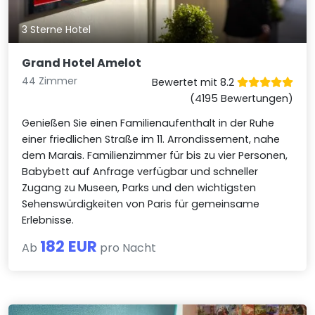
3 Sterne Hotel
Grand Hotel Amelot
44 Zimmer
Bewertet mit 8.2
(4195 Bewertungen)
Genießen Sie einen Familienaufenthalt in der Ruhe
einer friedlichen Straße im 11. Arrondissement, nahe
dem Marais. Familienzimmer für bis zu vier Personen,
Babybett auf Anfrage verfügbar und schneller
Zugang zu Museen, Parks und den wichtigsten
Sehenswürdigkeiten von Paris für gemeinsame
Erlebnisse.
182 EUR
Ab
pro Nacht