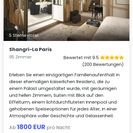
5 Sterne Hotel
Shangri-La Paris
95 Zimmer
Bewertet mit 9.5
(200 Bewertungen)
Erleben Sie einen einzigartigen Familienaufenthalt in
dieser ehemaligen kaiserlichen Residenz, die zu
einem Palast umgestaltet wurde, mit geräumigen
und hellen Zimmern, Suiten mit Blick auf den
Eiffelturm, einem lichtdurchfluteten Innenpool und
gehobenen Speiseoptionen für jedes Alter, in einer
Atmosphäre voller Geschichte und Gelassenheit.
1800 EUR
Ab
pro Nacht