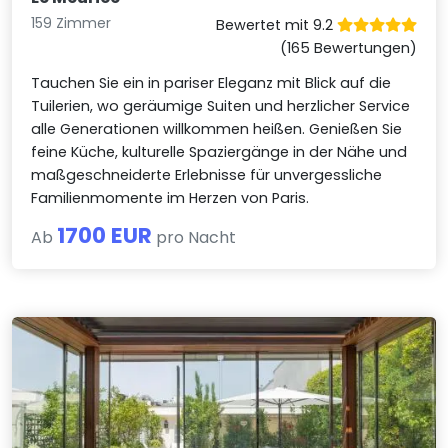
159 Zimmer
Bewertet mit 9.2
(165 Bewertungen)
Tauchen Sie ein in pariser Eleganz mit Blick auf die
Tuilerien, wo geräumige Suiten und herzlicher Service
alle Generationen willkommen heißen. Genießen Sie
feine Küche, kulturelle Spaziergänge in der Nähe und
maßgeschneiderte Erlebnisse für unvergessliche
Familienmomente im Herzen von Paris.
1700 EUR
Ab
pro Nacht