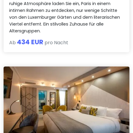
ruhige Atmosphäre laden Sie ein, Paris in einem
intimen Rahmen zu entdecken, nur wenige Schritte
von den Luxemburger Gärten und dem literarischen
Viertel entfernt. Ein stilvolles Zuhause für alle
Altersgruppen.
434 EUR
Ab
pro Nacht