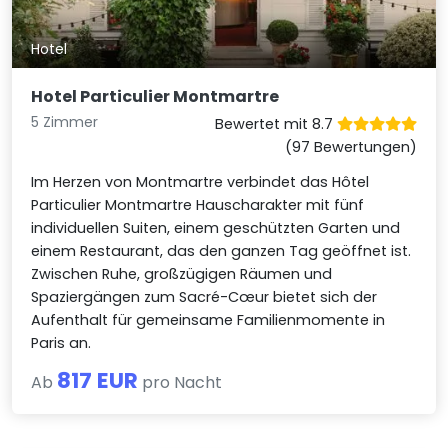
Hotel
Hotel Particulier Montmartre
5 Zimmer
Bewertet mit 8.7
(97 Bewertungen)
Im Herzen von Montmartre verbindet das Hôtel
Particulier Montmartre Hauscharakter mit fünf
individuellen Suiten, einem geschützten Garten und
einem Restaurant, das den ganzen Tag geöffnet ist.
Zwischen Ruhe, großzügigen Räumen und
Spaziergängen zum Sacré-Cœur bietet sich der
Aufenthalt für gemeinsame Familienmomente in
Paris an.
817 EUR
Ab
pro Nacht