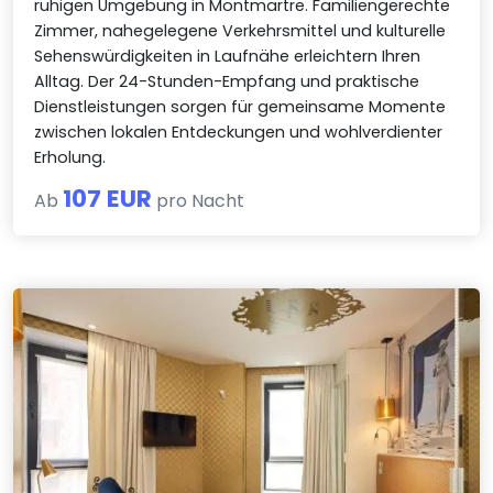
ruhigen Umgebung in Montmartre. Familiengerechte
Zimmer, nahegelegene Verkehrsmittel und kulturelle
Sehenswürdigkeiten in Laufnähe erleichtern Ihren
Alltag. Der 24-Stunden-Empfang und praktische
Dienstleistungen sorgen für gemeinsame Momente
zwischen lokalen Entdeckungen und wohlverdienter
Erholung.
107 EUR
Ab
pro Nacht