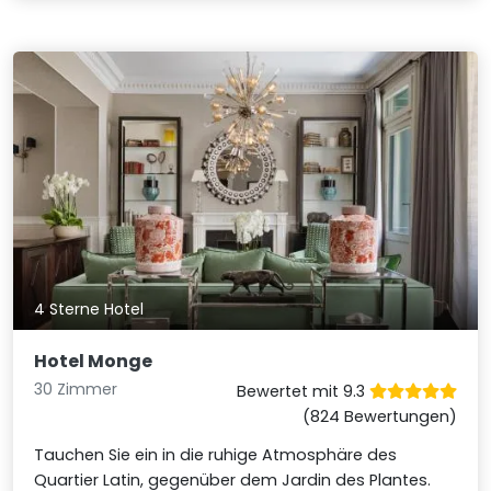
4 Sterne Hotel
Hotel Monge
30 Zimmer
Bewertet mit 9.3
(824 Bewertungen)
Tauchen Sie ein in die ruhige Atmosphäre des
Quartier Latin, gegenüber dem Jardin des Plantes.