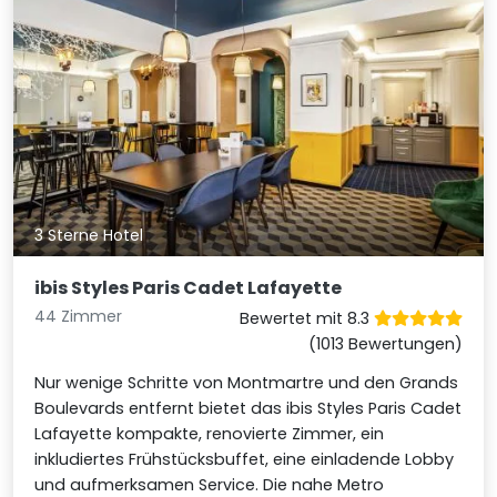
3 Sterne Hotel
ibis Styles Paris Cadet Lafayette
44 Zimmer
Bewertet mit 8.3
(1013 Bewertungen)
Nur wenige Schritte von Montmartre und den Grands
Boulevards entfernt bietet das ibis Styles Paris Cadet
Lafayette kompakte, renovierte Zimmer, ein
inkludiertes Frühstücksbuffet, eine einladende Lobby
und aufmerksamen Service. Die nahe Metro