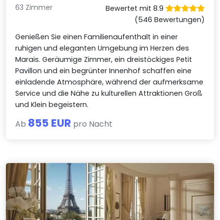
63 Zimmer
Bewertet mit 8.9
(546 Bewertungen)
Genießen Sie einen Familienaufenthalt in einer
ruhigen und eleganten Umgebung im Herzen des
Marais. Geräumige Zimmer, ein dreistöckiges Petit
Pavillon und ein begrünter Innenhof schaffen eine
einladende Atmosphäre, während der aufmerksame
Service und die Nähe zu kulturellen Attraktionen Groß
und Klein begeistern.
855 EUR
Ab
pro Nacht