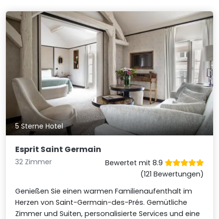
5 Sterne Hotel
Esprit Saint Germain
32 Zimmer
Bewertet mit 8.9
(121 Bewertungen)
Genießen Sie einen warmen Familienaufenthalt im
Herzen von Saint-Germain-des-Prés. Gemütliche
Zimmer und Suiten, personalisierte Services und eine