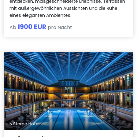
entdecken, maßgeschneiderte Erlebnisse, Terrassen
mit außergewöhnlichen Aussichten und die Ruhe
eines eleganten Ambientes.
1900 EUR
Ab
pro Nacht
5 Sterne Hotel