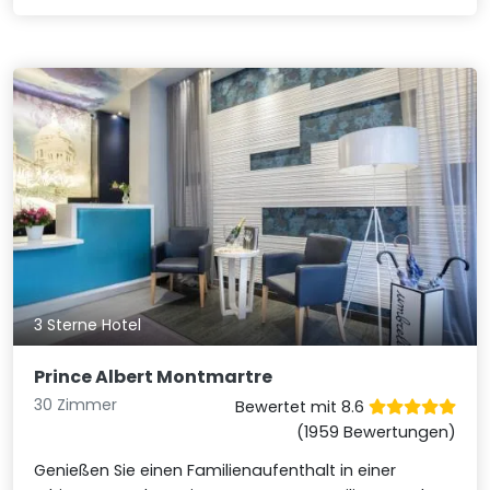
3 Sterne Hotel
Prince Albert Montmartre
30 Zimmer
Bewertet mit 8.6
(1959 Bewertungen)
Genießen Sie einen Familienaufenthalt in einer