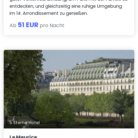
entdecken, und gleichzeitig eine ruhige Umgebung
im 14. Arrondissement zu genießen.
51 EUR
Ab
pro Nacht
5 Sterne Hotel
Le Meurice