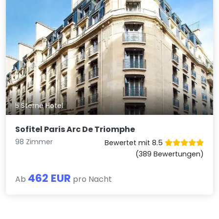
5 Sterne Hotel
Sofitel Paris Arc De Triomphe
98 Zimmer
Bewertet mit 8.5
(389 Bewertungen)
462 EUR
Ab
pro Nacht