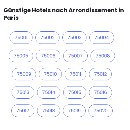
Günstige Hotels nach Arrondissement in
Paris
75001
75002
75003
75004
75005
75006
75007
75008
75009
75010
75011
75012
75013
75014
75015
75016
75017
75018
75019
75020