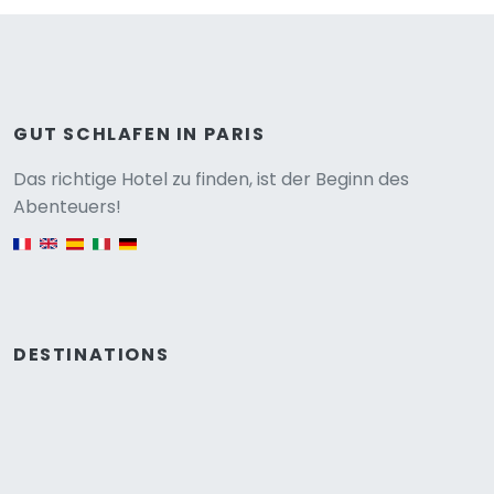
GUT SCHLAFEN IN PARIS
Versione
Das richtige Hotel zu finden, ist der Beginn des
Abenteuers!
English version
DESTINATIONS