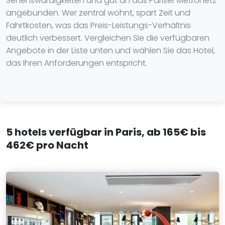
Sehenswürdigkeiten und gut an das Pariser Métronetz
angebunden. Wer zentral wohnt, spart Zeit und
Fahrtkosten, was das Preis-Leistungs-Verhältnis
deutlich verbessert. Vergleichen Sie die verfügbaren
Angebote in der Liste unten und wählen Sie das Hotel,
das Ihren Anforderungen entspricht.
5 hotels verfügbar in Paris, ab 165€ bis
462€ pro Nacht