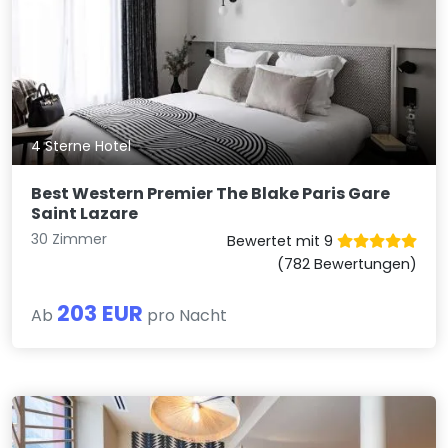
4 Sterne Hotel
Best Western Premier The Blake Paris Gare
Saint Lazare
30 Zimmer
Bewertet mit 9
(782 Bewertungen)
203 EUR
Ab
pro Nacht