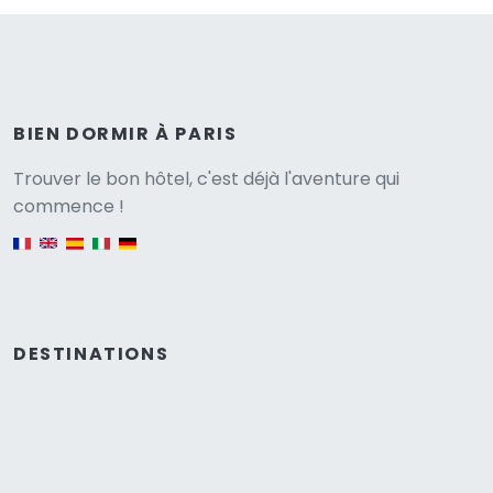
BIEN DORMIR À PARIS
Versione
Trouver le bon hôtel, c'est déjà l'aventure qui
commence !
English version
DESTINATIONS