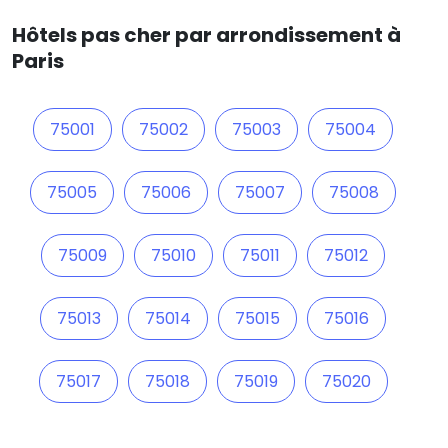
Hôtels pas cher par arrondissement à
Paris
75001
75002
75003
75004
75005
75006
75007
75008
75009
75010
75011
75012
75013
75014
75015
75016
75017
75018
75019
75020