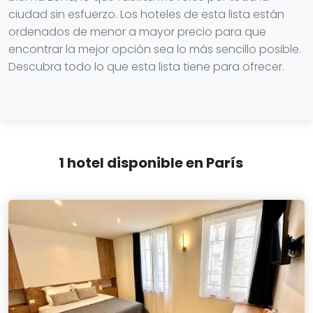
ciudad sin esfuerzo. Los hoteles de esta lista están
ordenados de menor a mayor precio para que
encontrar la mejor opción sea lo más sencillo posible.
Descubra todo lo que esta lista tiene para ofrecer.
1 hotel disponible en París