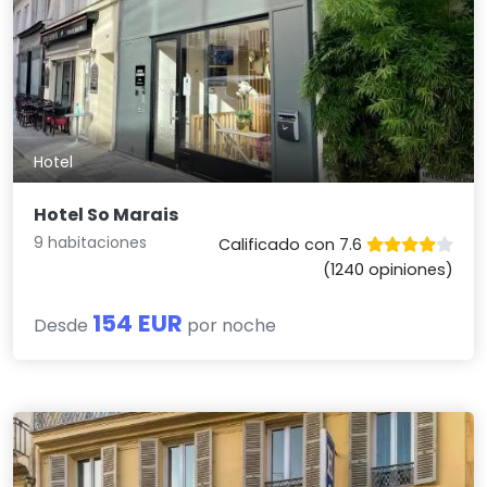
Hotel
Hotel So Marais
9 habitaciones
Calificado con 7.6
(1240 opiniones)
154 EUR
Desde
por noche