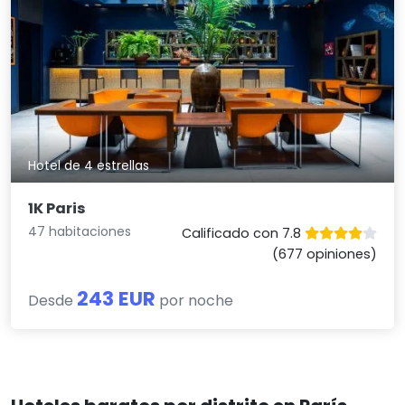
Hotel de 4 estrellas
1K Paris
47 habitaciones
Calificado con 7.8
(677 opiniones)
243 EUR
Desde
por noche