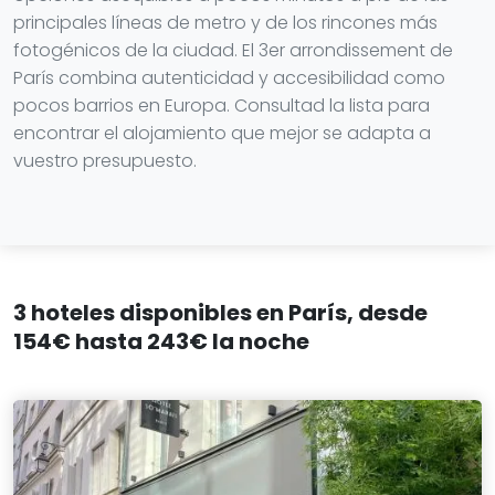
principales líneas de metro y de los rincones más
fotogénicos de la ciudad. El 3er arrondissement de
París combina autenticidad y accesibilidad como
pocos barrios en Europa. Consultad la lista para
encontrar el alojamiento que mejor se adapta a
vuestro presupuesto.
3 hoteles disponibles en París, desde
154€ hasta 243€ la noche