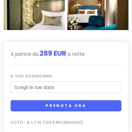
289 EUR
A partire da
a notte
IL TUO SOGGIORNO
PRENOTA ORA
VOTO : 9.1 / 10 (1033 RECENSIONI)