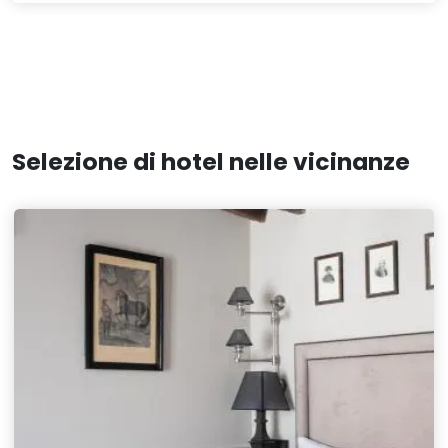
Selezione di hotel nelle vicinanze