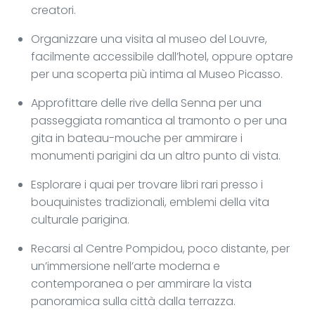
creatori.
Organizzare una visita al museo del Louvre,
facilmente accessibile dall’hotel, oppure optare
per una scoperta più intima al Museo Picasso.
Approfittare delle rive della Senna per una
passeggiata romantica al tramonto o per una
gita in bateau-mouche per ammirare i
monumenti parigini da un altro punto di vista.
Esplorare i quai per trovare libri rari presso i
bouquinistes tradizionali, emblemi della vita
culturale parigina.
Recarsi al Centre Pompidou, poco distante, per
un’immersione nell’arte moderna e
contemporanea o per ammirare la vista
panoramica sulla città dalla terrazza.