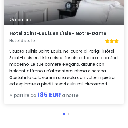
25 camere
Hotel Saint-Louis en L'Isle - Notre-Dame
Hotel 3 stelle
Situato sull’Île Saint-Louis, nel cuore di Parigi, l’Hôtel
Saint-Louis en L’Isle unisce fascino storico e comfort
moderno. Le sue camere eleganti, alcune con
balconi, offrono un’atmosfera intima e serena.
Gustate la colazione in una sala con volte in pietra
ed esplorate a piedi i tesori culturali circostanti.
185 EUR
A partire da
a notte