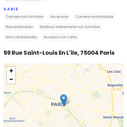
VARIE
Camere non fumatori
Ascensore
Camere insonorizzate
Riscaldamento
Struttura interamente non fumatori
Aria condizionata
Accesso con carta
59 Rue Saint-Louis En L'ile, 75004 Paris
+
−