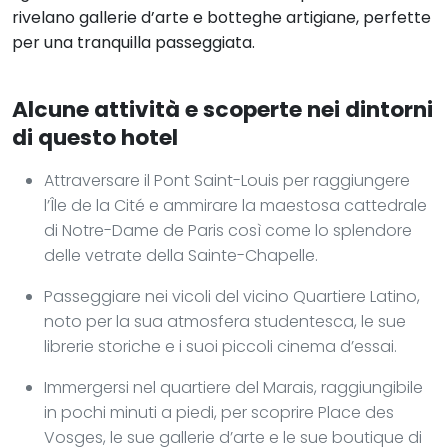
rivelano gallerie d’arte e botteghe artigiane, perfette
per una tranquilla passeggiata.
Alcune attività e scoperte nei dintorni
di questo hotel
Attraversare il Pont Saint-Louis per raggiungere
l’Île de la Cité e ammirare la maestosa cattedrale
di Notre-Dame de Paris così come lo splendore
delle vetrate della Sainte-Chapelle.
Passeggiare nei vicoli del vicino Quartiere Latino,
noto per la sua atmosfera studentesca, le sue
librerie storiche e i suoi piccoli cinema d’essai.
Immergersi nel quartiere del Marais, raggiungibile
in pochi minuti a piedi, per scoprire Place des
Vosges, le sue gallerie d’arte e le sue boutique di