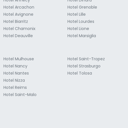
Hotel Annecy
Hotel Dinard
Hotel Arcachon
Hotel Grenoble
Hotel Avignone
Hotel Lille
Hotel Biarritz
Hotel Lourdes
Hotel Chamonix
Hotel Lione
Hotel Deauville
Hotel Marsiglia
Hotel Mulhouse
Hotel Saint-Tropez
Hotel Nancy
Hotel Strasburgo
Hotel Nantes
Hotel Tolosa
Hotel Nizza
Hotel Reims
Hotel Saint-Malo