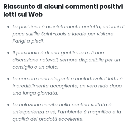
Riassunto di alcuni commenti positivi
letti sul Web
La posizione è assolutamente perfetta, un’oasi di
pace sull’Île Saint-Louis e ideale per visitare
Parigi a piedi.
Il personale è di una gentilezza e di una
discrezione notevoli, sempre disponibile per un
consiglio o un aiuto.
Le camere sono eleganti e confortevoli, il letto è
incredibilmente accogliente, un vero nido dopo
una lunga giornata.
La colazione servita nella cantina voltata è
un’esperienza a sé, l’ambiente è magnifico e la
qualità dei prodotti eccellente.