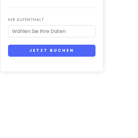
IHR AUFENTHALT
JETZT BUCHEN