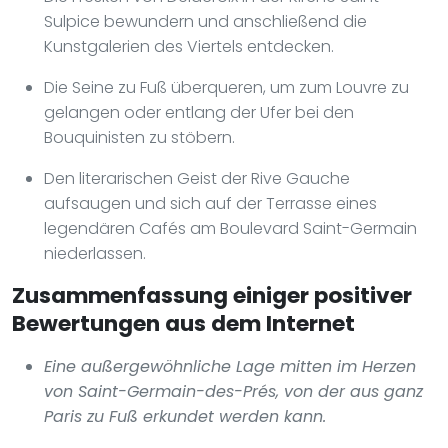
Sulpice bewundern und anschließend die
Kunstgalerien des Viertels entdecken.
Die Seine zu Fuß überqueren, um zum Louvre zu
gelangen oder entlang der Ufer bei den
Bouquinisten zu stöbern.
Den literarischen Geist der Rive Gauche
aufsaugen und sich auf der Terrasse eines
legendären Cafés am Boulevard Saint-Germain
niederlassen.
Zusammenfassung einiger positiver
Bewertungen aus dem Internet
Eine außergewöhnliche Lage mitten im Herzen
von Saint-Germain-des-Prés, von der aus ganz
Paris zu Fuß erkundet werden kann.