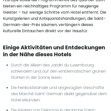
bieten ein reichhaltiges Programm für neugierige
Geister – nur wenige Schritte vom Hotel entfernt. Die
Kunstgalerien und Antiquariatshandlungen, die Saint-
Germain-des-Prés säumen, verlängern dieses
kulturelle Eintauchen direkt vor der Haustür.
Einige Aktivitäten und Entdeckungen
in der Nähe dieses Hotels
Durch die Alleen des Jardin du Luxembourg
schlendern und auf den emblematischen grünen
Stühlen in der Sonne lesen.
Die Feinkostständer und angesagten Geschäfte
des Marché Saint-Germain direkt gegenüber dem
Hotel erkunden.
Die Fresken von Delacroix in der Kirche Saint-