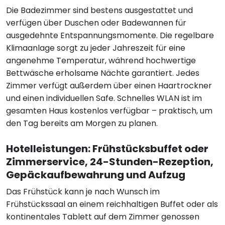
Die Badezimmer sind bestens ausgestattet und
verfügen über Duschen oder Badewannen für
ausgedehnte Entspannungsmomente. Die regelbare
Klimaanlage sorgt zu jeder Jahreszeit für eine
angenehme Temperatur, während hochwertige
Bettwäsche erholsame Nächte garantiert. Jedes
Zimmer verfügt außerdem über einen Haartrockner
und einen individuellen Safe. Schnelles WLAN ist im
gesamten Haus kostenlos verfügbar – praktisch, um
den Tag bereits am Morgen zu planen.
Hotelleistungen: Frühstücksbuffet oder
Zimmerservice, 24-Stunden-Rezeption,
Gepäckaufbewahrung und Aufzug
Das Frühstück kann je nach Wunsch im
Frühstückssaal an einem reichhaltigen Buffet oder als
kontinentales Tablett auf dem Zimmer genossen