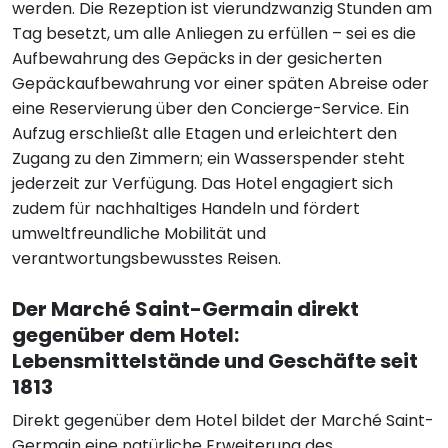
werden. Die Rezeption ist vierundzwanzig Stunden am
Tag besetzt, um alle Anliegen zu erfüllen – sei es die
Aufbewahrung des Gepäcks in der gesicherten
Gepäckaufbewahrung vor einer späten Abreise oder
eine Reservierung über den Concierge-Service. Ein
Aufzug erschließt alle Etagen und erleichtert den
Zugang zu den Zimmern; ein Wasserspender steht
jederzeit zur Verfügung. Das Hotel engagiert sich
zudem für nachhaltiges Handeln und fördert
umweltfreundliche Mobilität und
verantwortungsbewusstes Reisen.
Der Marché Saint-Germain direkt
gegenüber dem Hotel:
Lebensmittelstände und Geschäfte seit
1813
Direkt gegenüber dem Hotel bildet der Marché Saint-
Germain eine natürliche Erweiterung des