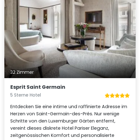
32 Zimmer
Esprit Saint Germain
5 Sterne Hotel
Entdecken Sie eine intime und raffinierte Adresse im
Herzen von Saint-Germain-des-Prés. Nur wenige
Schritte von den Luxemburger Gärten entfernt,
vereint dieses diskrete Hotel Pariser Eleganz,
zeitgenössischen Komfort und personalisierte