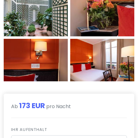
173 EUR
Ab
pro Nacht
IHR AUFENTHALT