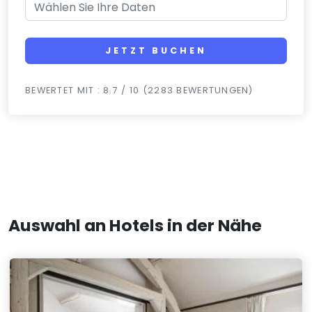
JETZT BUCHEN
BEWERTET MIT : 8.7 / 10 (2283 BEWERTUNGEN)
Auswahl an Hotels in der Nähe