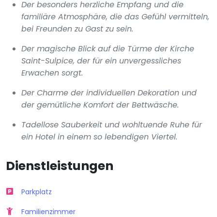
Der besonders herzliche Empfang und die
familiäre Atmosphäre, die das Gefühl vermitteln,
bei Freunden zu Gast zu sein.
Der magische Blick auf die Türme der Kirche
Saint-Sulpice, der für ein unvergessliches
Erwachen sorgt.
Der Charme der individuellen Dekoration und
der gemütliche Komfort der Bettwäsche.
Tadellose Sauberkeit und wohltuende Ruhe für
ein Hotel in einem so lebendigen Viertel.
Dienstleistungen
Parkplatz
Familienzimmer