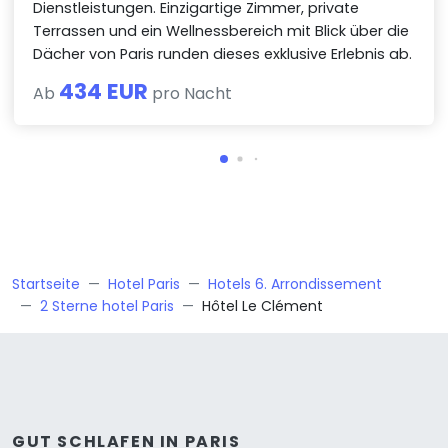
Dienstleistungen. Einzigartige Zimmer, private
Terrassen und ein Wellnessbereich mit Blick über die
Dächer von Paris runden dieses exklusive Erlebnis ab.
434 EUR
Ab
pro Nacht
Startseite
Hotel Paris
Hotels 6. Arrondissement
2 Sterne hotel Paris
Hôtel Le Clément
GUT SCHLAFEN IN PARIS