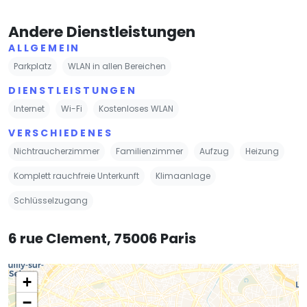
Andere Dienstleistungen
ALLGEMEIN
Parkplatz
WLAN in allen Bereichen
DIENSTLEISTUNGEN
Internet
Wi-Fi
Kostenloses WLAN
VERSCHIEDENES
Nichtraucherzimmer
Familienzimmer
Aufzug
Heizung
Komplett rauchfreie Unterkunft
Klimaanlage
Schlüsselzugang
6 rue Clement, 75006 Paris
+
−