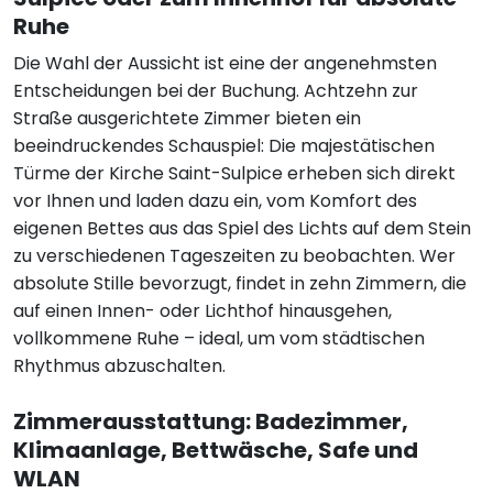
Ruhe
Die Wahl der Aussicht ist eine der angenehmsten
Entscheidungen bei der Buchung. Achtzehn zur
Straße ausgerichtete Zimmer bieten ein
beeindruckendes Schauspiel: Die majestätischen
Türme der Kirche Saint-Sulpice erheben sich direkt
vor Ihnen und laden dazu ein, vom Komfort des
eigenen Bettes aus das Spiel des Lichts auf dem Stein
zu verschiedenen Tageszeiten zu beobachten. Wer
absolute Stille bevorzugt, findet in zehn Zimmern, die
auf einen Innen- oder Lichthof hinausgehen,
vollkommene Ruhe – ideal, um vom städtischen
Rhythmus abzuschalten.
Zimmerausstattung: Badezimmer,
Klimaanlage, Bettwäsche, Safe und
WLAN