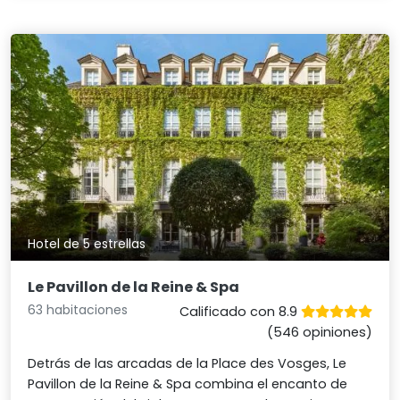
Hotel de 5 estrellas
Le Pavillon de la Reine & Spa
63 habitaciones
Calificado con 8.9
(546 opiniones)
Detrás de las arcadas de la Place des Vosges, Le
Pavillon de la Reine & Spa combina el encanto de