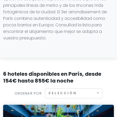
principales líneas de metro y de los rincones más
fotogénicos de la ciudad. El 3er arrondissement de
París combina autenticidad y accesibilidad como
pocos barrios en Europa. Consultad la lista para
encontrar el alojamiento que mejor se adapta a
vuestro presupuesto.
6 hoteles disponibles en París, desde
154€ hasta 855€ la noche
SELECCIÓN
ORDENAR POR