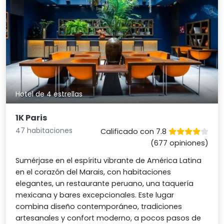
Hotel de 4 estrellas
1K Paris
47 habitaciones
Calificado con 7.8
(677 opiniones)
Sumérjase en el espíritu vibrante de América Latina
en el corazón del Marais, con habitaciones
elegantes, un restaurante peruano, una taquería
mexicana y bares excepcionales. Este lugar
combina diseño contemporáneo, tradiciones
artesanales y confort moderno, a pocos pasos de