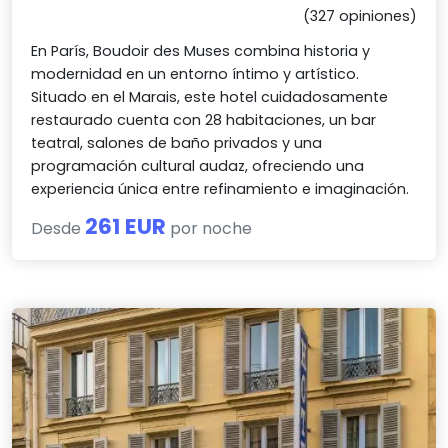
(327 opiniones)
En París, Boudoir des Muses combina historia y
modernidad en un entorno íntimo y artístico.
Situado en el Marais, este hotel cuidadosamente
restaurado cuenta con 28 habitaciones, un bar
teatral, salones de baño privados y una
programación cultural audaz, ofreciendo una
experiencia única entre refinamiento e imaginación.
261 EUR
Desde
por noche