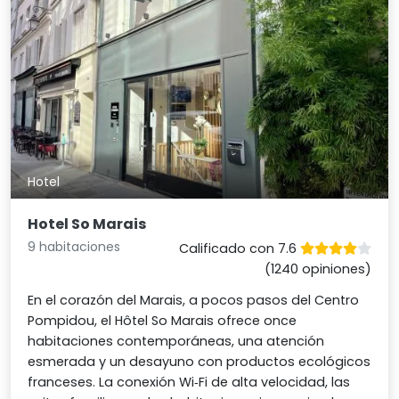
Hotel
Hotel So Marais
9 habitaciones
Calificado con 7.6
(1240 opiniones)
En el corazón del Marais, a pocos pasos del Centro
Pompidou, el Hôtel So Marais ofrece once
habitaciones contemporáneas, una atención
esmerada y un desayuno con productos ecológicos
franceses. La conexión Wi‑Fi de alta velocidad, las