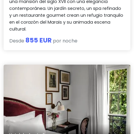
una mansión del siglo XVII con una elegancia
contemporánea. Un jardín secreto, un spa refinado
y un restaurante gourmet crean un refugio tranquilo
en el corazón del Marais y su animada escena
cultural.
855 EUR
Desde
por noche