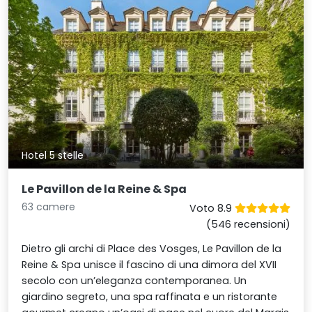
Hotel 5 stelle
Le Pavillon de la Reine & Spa
63 camere
Voto 8.9
(546 recensioni)
Dietro gli archi di Place des Vosges, Le Pavillon de la
Reine & Spa unisce il fascino di una dimora del XVII
secolo con un’eleganza contemporanea. Un
giardino segreto, una spa raffinata e un ristorante