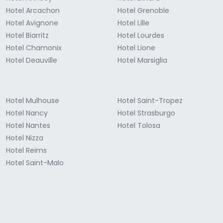
Hotel Arcachon
Hotel Grenoble
Hotel Avignone
Hotel Lille
Hotel Biarritz
Hotel Lourdes
Hotel Chamonix
Hotel Lione
Hotel Deauville
Hotel Marsiglia
Hotel Mulhouse
Hotel Saint-Tropez
Hotel Nancy
Hotel Strasburgo
Hotel Nantes
Hotel Tolosa
Hotel Nizza
Hotel Reims
Hotel Saint-Malo