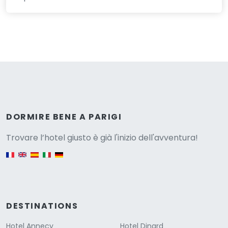
Versione
DORMIRE BENE A PARIGI
Trovare l’hotel giusto è già l'inizio dell'avventura!
English version
DESTINATIONS
Hotel Annecy
Hotel Dinard