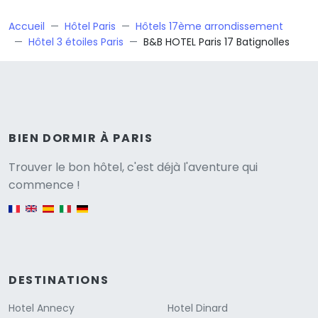
Accueil
Hôtel Paris
Hôtels 17ème arrondissement
Hôtel 3 étoiles Paris
B&B HOTEL Paris 17 Batignolles
BIEN DORMIR À PARIS
Versione
Trouver le bon hôtel, c'est déjà l'aventure qui
commence !
English version
DESTINATIONS
Hotel Annecy
Hotel Dinard