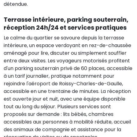
détendue.
Terrasse intérieure, parking souterrain,
réception 24h/24 et services pratiques
Le calme du quartier se savoure depuis la terrasse
intérieure, un espace verdoyant en rez-de-chaussée
aménagé pour lire, discuter ou simplement souffler
entre deux visites. Les voyageurs motorisés profitent
d'un parking souterrain privé de 60 places, accessible
à un tarif journalier, pratique notamment pour
rejoindre l'aéroport de Roissy-Charles-de-Gaulle,
accessible en une trentaine de minutes. La réception
est ouverte jour et nuit, avec une équipe disponible
tout au long du séjour. Plusieurs services sont
proposés sur demande : lits bébés, chambres
accessibles aux personnes à mobilité réduite, accueil
des animaux de compagnie et assistance pour la