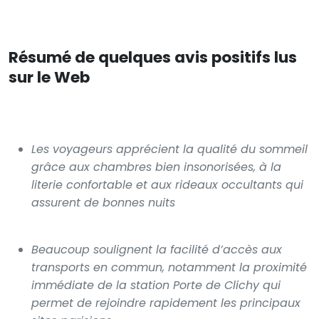
Résumé de quelques avis positifs lus
sur le Web
Les voyageurs apprécient la qualité du sommeil
grâce aux chambres bien insonorisées, à la
literie confortable et aux rideaux occultants qui
assurent de bonnes nuits
Beaucoup soulignent la facilité d’accès aux
transports en commun, notamment la proximité
immédiate de la station Porte de Clichy qui
permet de rejoindre rapidement les principaux