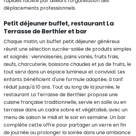
rapides facilite par ailleurs l'organisation des
déplacements professionnels.
Petit déjeuner buffet, restaurant La
Terrasse de Berthier et bar
Chaque matin, un buffet petit déjeuner généreux
réunit une sélection sucrée-salée de produits simples
et soignés : viennoiseries, pains variés, fruits frais,
œufs, charcuterie, boissons chaudes et jus de fruits, le
tout servi dans un espace lumineux et convivial. Les
enfants bénéficient d'une formule adaptée, à tarif
réduit jusqu'à 10 ans. Tout au long de la journée, le
restaurant La Terrasse de Berthier propose une
cuisine française traditionnelle, servie en salle ou en
terrasse dans un cadre sobre et végétalisé, avec un
menu de saison le midi et le soir en semaine. Un bar
complète cette offre pour partager un verre en fin
de journée ou prolonger la soirée dans une ambiance