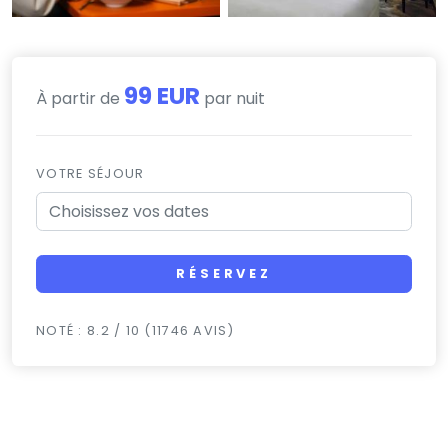
99 EUR
À partir de
par nuit
VOTRE SÉJOUR
RÉSERVEZ
NOTÉ : 8.2 / 10 (11746 AVIS)