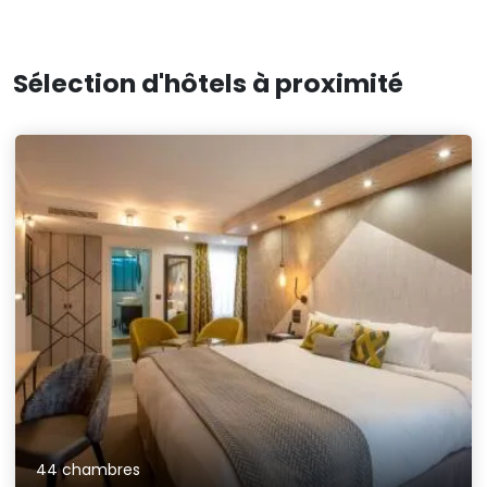
Sélection d'hôtels à proximité
44 chambres