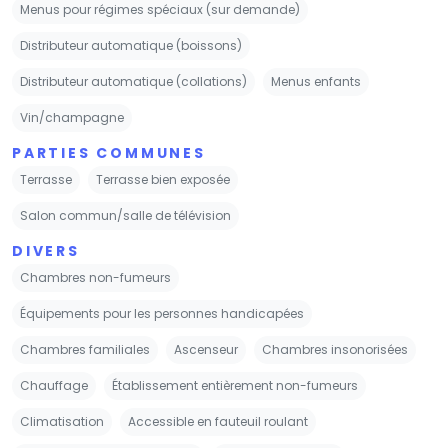
Menus pour régimes spéciaux (sur demande)
Distributeur automatique (boissons)
Distributeur automatique (collations)
Menus enfants
Vin/champagne
PARTIES COMMUNES
Terrasse
Terrasse bien exposée
Salon commun/salle de télévision
DIVERS
Chambres non-fumeurs
Équipements pour les personnes handicapées
Chambres familiales
Ascenseur
Chambres insonorisées
Chauffage
Établissement entièrement non-fumeurs
Climatisation
Accessible en fauteuil roulant