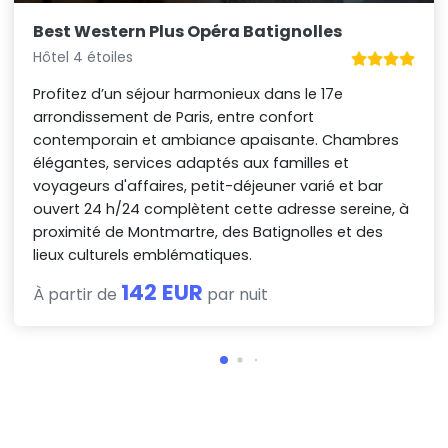
Best Western Plus Opéra Batignolles
Hôtel 4 étoiles
Profitez d’un séjour harmonieux dans le 17e
arrondissement de Paris, entre confort
contemporain et ambiance apaisante. Chambres
élégantes, services adaptés aux familles et
voyageurs d'affaires, petit-déjeuner varié et bar
ouvert 24 h/24 complètent cette adresse sereine, à
proximité de Montmartre, des Batignolles et des
lieux culturels emblématiques.
142 EUR
À partir de
par nuit