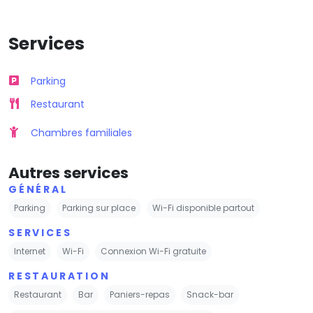
Services
Parking
Restaurant
Chambres familiales
Autres services
GÉNÉRAL
Parking
Parking sur place
Wi-Fi disponible partout
SERVICES
Internet
Wi-Fi
Connexion Wi-Fi gratuite
RESTAURATION
Restaurant
Bar
Paniers-repas
Snack-bar