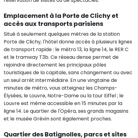
réservation de visites ou de spectacles.
Emplacement à la Porte de Clichy et
accès aux transports parisiens
Situé à seulement quelques mètres de la station
Porte de Clichy, l'hôtel donne accès à plusieurs lignes
de transport rapide : le métro 13, la ligne 14, le RER C
et le tramway T3b. Ce réseau dense permet de
rejoindre directement les principaux pôles
touristiques de la capitale, sans changement ou avec
un seul arrêt intermédiaire. En une vingtaine de
minutes de métro, vous atteignez les Champs-
Élysées, le Louvre, Notre-Dame ou la tour Eiffel ; le
Louvre est même accessible en 15 minutes par la
ligne 14. Le quartier de l'Opéra, ses grands magasins
et le musée Grévin sont également proches.
Quartier des Batignolles, parcs et sites