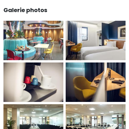
Galerie photos