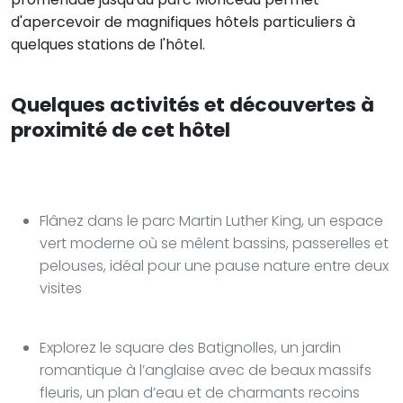
d'apercevoir de magnifiques hôtels particuliers à
quelques stations de l'hôtel.
Quelques activités et découvertes à
proximité de cet hôtel
Flânez dans le parc Martin Luther King, un espace
vert moderne où se mêlent bassins, passerelles et
pelouses, idéal pour une pause nature entre deux
visites
Explorez le square des Batignolles, un jardin
romantique à l’anglaise avec de beaux massifs
fleuris, un plan d’eau et de charmants recoins