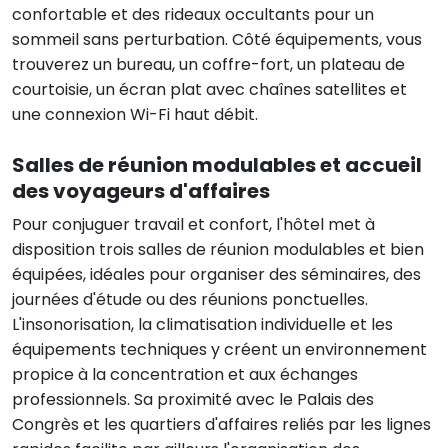
confortable et des rideaux occultants pour un
sommeil sans perturbation. Côté équipements, vous
trouverez un bureau, un coffre-fort, un plateau de
courtoisie, un écran plat avec chaînes satellites et
une connexion Wi-Fi haut débit.
Salles de réunion modulables et accueil
des voyageurs d'affaires
Pour conjuguer travail et confort, l'hôtel met à
disposition trois salles de réunion modulables et bien
équipées, idéales pour organiser des séminaires, des
journées d'étude ou des réunions ponctuelles.
L'insonorisation, la climatisation individuelle et les
équipements techniques y créent un environnement
propice à la concentration et aux échanges
professionnels. Sa proximité avec le Palais des
Congrès et les quartiers d'affaires reliés par les lignes