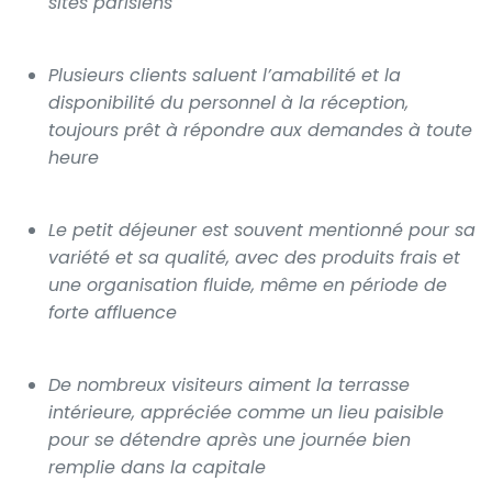
sites parisiens
Plusieurs clients saluent l’amabilité et la
disponibilité du personnel à la réception,
toujours prêt à répondre aux demandes à toute
heure
Le petit déjeuner est souvent mentionné pour sa
variété et sa qualité, avec des produits frais et
une organisation fluide, même en période de
forte affluence
De nombreux visiteurs aiment la terrasse
intérieure, appréciée comme un lieu paisible
pour se détendre après une journée bien
remplie dans la capitale