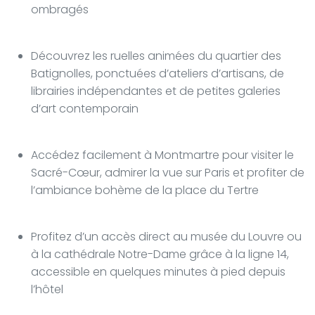
ombragés
Découvrez les ruelles animées du quartier des
Batignolles, ponctuées d’ateliers d’artisans, de
librairies indépendantes et de petites galeries
d’art contemporain
Accédez facilement à Montmartre pour visiter le
Sacré-Cœur, admirer la vue sur Paris et profiter de
l’ambiance bohème de la place du Tertre
Profitez d’un accès direct au musée du Louvre ou
à la cathédrale Notre-Dame grâce à la ligne 14,
accessible en quelques minutes à pied depuis
l’hôtel