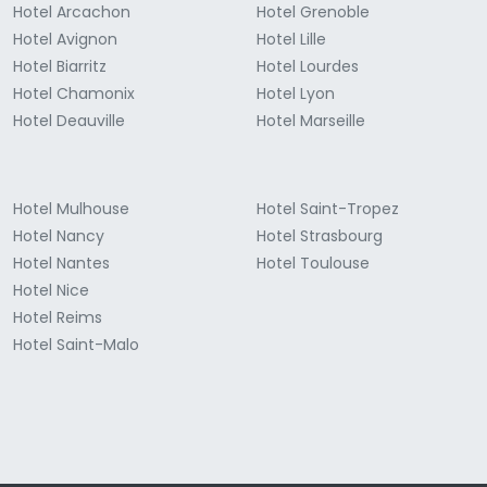
Hotel Arcachon
Hotel Grenoble
Hotel Avignon
Hotel Lille
Hotel Biarritz
Hotel Lourdes
Hotel Chamonix
Hotel Lyon
Hotel Deauville
Hotel Marseille
Hotel Mulhouse
Hotel Saint-Tropez
Hotel Nancy
Hotel Strasbourg
Hotel Nantes
Hotel Toulouse
Hotel Nice
Hotel Reims
Hotel Saint-Malo