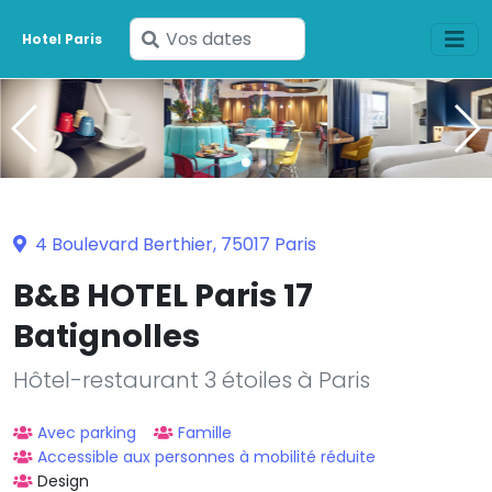
Saisissez
Hotel Paris
vos
dates
4 Boulevard Berthier, 75017 Paris
B&B HOTEL Paris 17
Batignolles
Hôtel-restaurant 3 étoiles à Paris
Avec parking
Famille
Accessible aux personnes à mobilité réduite
Design