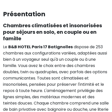
Présentation
Chambres climatisées et insonorisées
pour séjours en solo, en couple ou en
famille
Le
B&B HOTEL Paris 17 Batignolles
dispose de 253
chambres aux configurations variées, adaptées aussi
bien à un voyageur seul qu'à un couple ou à une
famille. Vous avez le choix entre des chambres
doubles, twin ou quadruples, avec parfois des options
communicantes. Toutes sont climatisées et
insonorisées, pensées pour préserver l'intimité et le
repos à toute heure. L'aménagement privilégie des
lignes simples, des matériaux modernes et des
teintes douces. Chaque chambre comprend une salle
de bain privative avec baignoire ou douche, une literie