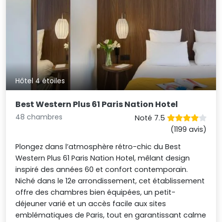
Hôtel 4 étoiles
Best Western Plus 61 Paris Nation Hotel
48 chambres
Noté 7.5
(1199 avis)
Plongez dans l’atmosphère rétro-chic du Best
Western Plus 61 Paris Nation Hotel, mêlant design
inspiré des années 60 et confort contemporain.
Niché dans le 12e arrondissement, cet établissement
offre des chambres bien équipées, un petit-
déjeuner varié et un accès facile aux sites
emblématiques de Paris, tout en garantissant calme