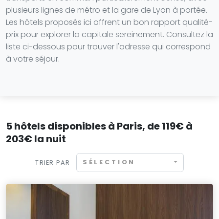
plusieurs lignes de métro et la gare de Lyon à portée.
Les hôtels proposés ici offrent un bon rapport qualité-
prix pour explorer la capitale sereinement. Consultez la
liste ci-dessous pour trouver l'adresse qui correspond
à votre séjour.
5 hôtels disponibles à Paris, de 119€ à
203€ la nuit
SÉLECTION
TRIER PAR