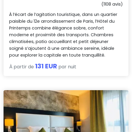
(1108 avis)
À l’écart de l’agitation touristique, dans un quartier
paisible du 12e arrondissement de Paris, l’Hôtel du
Printemps combine élégance sobre, confort
moderne et proximité des transports. Chambres
climatisées, patio accueillant et petit déjeuner
soigné s’ajoutent à une ambiance sereine, idéale
pour explorer la capitale en toute tranquillité.
131 EUR
À partir de
par nuit