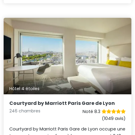
Hôtel 4 étoiles
Courtyard by Marriott Paris Gare de Lyon
246 chambres
Noté 8.3
(1049 avis)
Courtyard by Marriott Paris Gare de Lyon occupe une