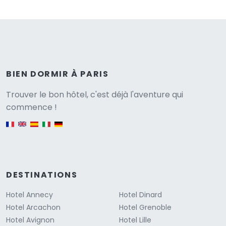
BIEN DORMIR À PARIS
Versione
Trouver le bon hôtel, c'est déjà l'aventure qui
commence !
English version
DESTINATIONS
Hotel Annecy
Hotel Dinard
Hotel Arcachon
Hotel Grenoble
Hotel Avignon
Hotel Lille