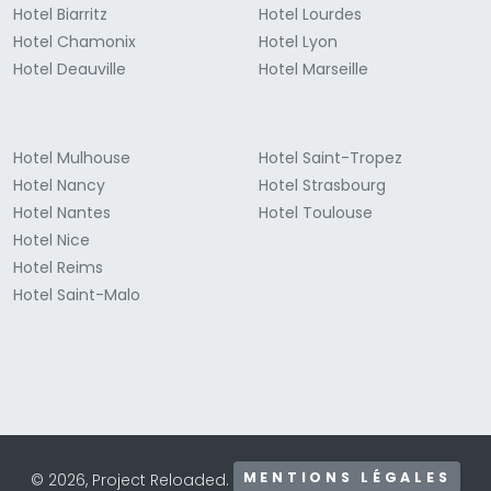
Hotel Biarritz
Hotel Lourdes
Hotel Chamonix
Hotel Lyon
Hotel Deauville
Hotel Marseille
Hotel Mulhouse
Hotel Saint-Tropez
Hotel Nancy
Hotel Strasbourg
Hotel Nantes
Hotel Toulouse
Hotel Nice
Hotel Reims
Hotel Saint-Malo
MENTIONS LÉGALES
© 2026, Project Reloaded.