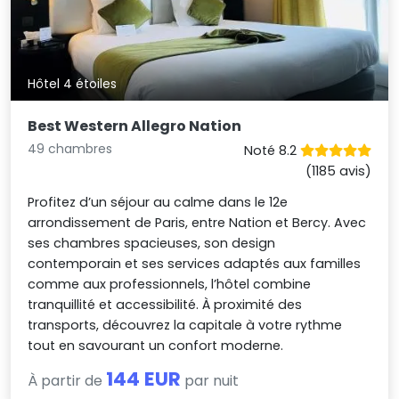
Hôtel 4 étoiles
Best Western Allegro Nation
49 chambres
Noté 8.2
(1185 avis)
Profitez d’un séjour au calme dans le 12e
arrondissement de Paris, entre Nation et Bercy. Avec
ses chambres spacieuses, son design
contemporain et ses services adaptés aux familles
comme aux professionnels, l’hôtel combine
tranquillité et accessibilité. À proximité des
transports, découvrez la capitale à votre rythme
tout en savourant un confort moderne.
144 EUR
À partir de
par nuit