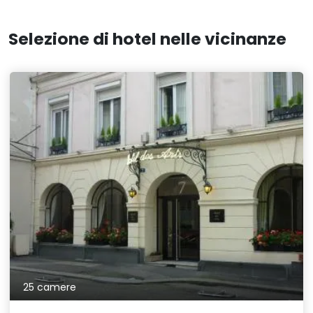
Selezione di hotel nelle vicinanze
25 camere