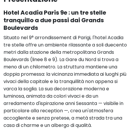
Hotel Acadia Paris 9e : un tre stelle
tranquillo a due passi dai Grands
Boulevards
Situato nel 9° arrondissement di Parigi, l'hotel Acadia
tre stelle offre un ambiente rilassante a soli duecento
metri dalla stazione della metropolitana Grands
Boulevards (linee 8 e 9). La Gare du Nord si trova a
meno di un chilometro. La struttura mantiene una
doppia promessa: la vicinanza immediata ai luoghi più
vivaci della capitale e la tranquillità non appena si
varca la soglia. La sua decorazione moderna e
luminosa, animata da colori vivaci e da un
arredamento d'ispirazione anni Sessanta — visibile in
particolare alla reception —, crea un'atmosfera
accogliente e senza pretese, a metà strada tra una
casa di charme e un albergo di qualità.