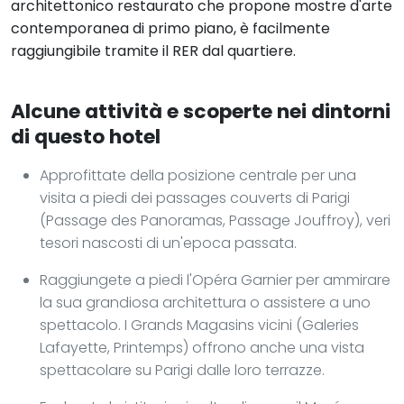
architettonico restaurato che propone mostre d'arte
contemporanea di primo piano, è facilmente
raggiungibile tramite il RER dal quartiere.
Alcune attività e scoperte nei dintorni
di questo hotel
Approfittate della posizione centrale per una
visita a piedi dei passages couverts di Parigi
(Passage des Panoramas, Passage Jouffroy), veri
tesori nascosti di un'epoca passata.
Raggiungete a piedi l'Opéra Garnier per ammirare
la sua grandiosa architettura o assistere a uno
spettacolo. I Grands Magasins vicini (Galeries
Lafayette, Printemps) offrono anche una vista
spettacolare su Parigi dalle loro terrazze.