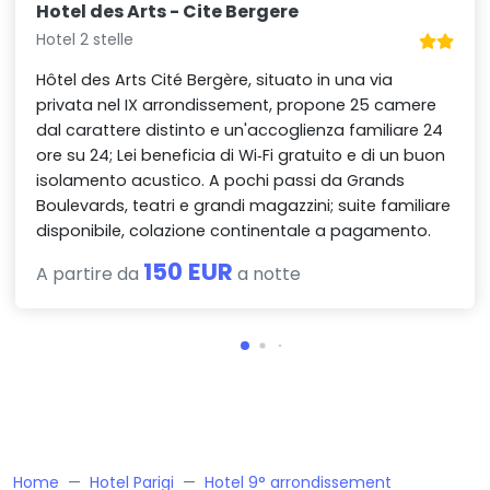
Hotel des Arts - Cite Bergere
Hotel 2 stelle
Hôtel des Arts Cité Bergère, situato in una via
privata nel IX arrondissement, propone 25 camere
dal carattere distinto e un'accoglienza familiare 24
ore su 24; Lei beneficia di Wi‑Fi gratuito e di un buon
isolamento acustico. A pochi passi da Grands
Boulevards, teatri e grandi magazzini; suite familiare
disponibile, colazione continentale a pagamento.
150 EUR
A partire da
a notte
Home
Hotel Parigi
Hotel 9° arrondissement