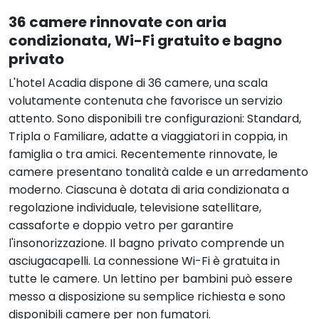
36 camere rinnovate con aria
condizionata, Wi-Fi gratuito e bagno
privato
L'hotel Acadia dispone di 36 camere, una scala
volutamente contenuta che favorisce un servizio
attento. Sono disponibili tre configurazioni: Standard,
Tripla o Familiare, adatte a viaggiatori in coppia, in
famiglia o tra amici. Recentemente rinnovate, le
camere presentano tonalità calde e un arredamento
moderno. Ciascuna è dotata di aria condizionata a
regolazione individuale, televisione satellitare,
cassaforte e doppio vetro per garantire
l'insonorizzazione. Il bagno privato comprende un
asciugacapelli. La connessione Wi-Fi è gratuita in
tutte le camere. Un lettino per bambini può essere
messo a disposizione su semplice richiesta e sono
disponibili camere per non fumatori.