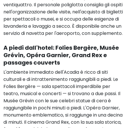
ventiquattro. Il personale poliglotta consiglia gli ospiti
nell'organizzazione delle visite, nell'acquisto di biglietti
per spettacoli o musei, e si occupa delle esigenze di
lavanderia e lavaggio a secco. È disponibile anche un
servizio di navetta per l'aeroporto, con supplemento.
A piedi dall'hotel: Folies Bergère, Musée
Grévin, Opéra Garnier, Grand Rex e
passages couverts
L'ambiente immediato dell'Acadia è ricco di siti
culturali e di intrattenimento raggiungibili a piedi. Le
Folies Bergère — sala spettacoli imperdibile per
teatro, musical e concerti — si trovano a due passi. Il
Musée Grévin con le sue celebri statue di cera è
raggiungibile in pochi minuti a piedi. L'Opéra Garnier,
monumento emblematico, si raggiunge in una decina
di minuti. Il cinema Grand Rex, con la sua sala storica,