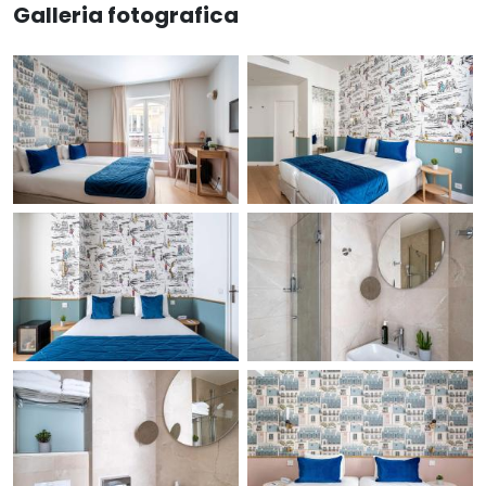
Galleria fotografica