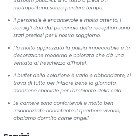
trasporti pubblici, si fa tutto a piedi o in
metropolitana senza perdere tempo.
Il personale è encantevole e molto attento, i
consigli dati dal personale della reception sono
stati preziosi per il nostro soggiorno.
Ho molto apprezzato la pulizia impeccabile e la
decorazione moderna e colorata che dà una
ventata di freschezza all'hotel.
Il buffet della colazione è vario e abbondante, si
trova di tutto per iniziare bene la giornata,
menzione speciale per l'ambiente della sala.
Le camere sono confortevoli e molto ben
insonorizzate nonostante il quartiere vivace,
abbiamo dormito come angeli.