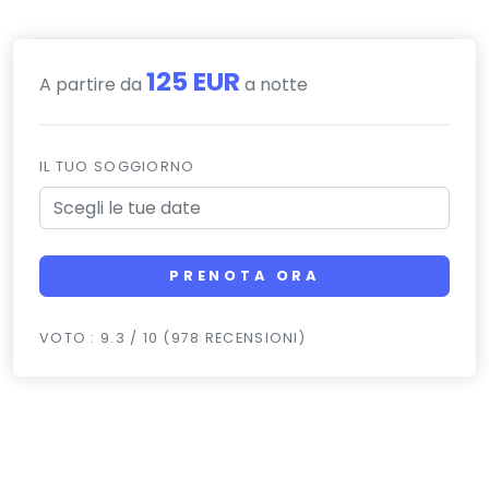
125 EUR
A partire da
a notte
IL TUO SOGGIORNO
PRENOTA ORA
VOTO : 9.3 / 10 (978 RECENSIONI)