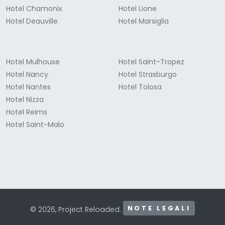
Hotel Chamonix
Hotel Lione
Hotel Deauville
Hotel Marsiglia
Hotel Mulhouse
Hotel Saint-Tropez
Hotel Nancy
Hotel Strasburgo
Hotel Nantes
Hotel Tolosa
Hotel Nizza
Hotel Reims
Hotel Saint-Malo
NOTE LEGALI
© 2026, Project Reloaded.