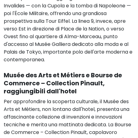
Invalides — con la Cupola e la tomba di Napoleone —
poi l'École Militaire, offrendo una grandiosa
prospettiva sulla Tour Eiffel. La linea 9, invece, apre
verso Est in direzione di Place de la Nation, o verso
Ovest fino al quartiere di Alma-Marceau, punto
d'accesso al Musée Galliera dedicato alla moda e al
Palais de Tokyo, importante polo dell'arte moderna e
contemporanea.
Musée des Arts et Métiers e Bourse de
Commerce – Collection Pinault,
raggiungibili dall'hotel
Per approfondire la scoperta culturale, il Musée des
Arts et Métiers, non lontano dall'hotel, presenta una
affascinante collezione di invenzioni e innovazioni
tecniche e merita una mattinata dedicata. La Bourse
de Commerce – Collection Pinault, capolavoro