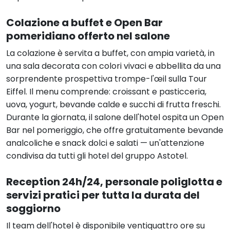
Colazione a buffet e Open Bar
pomeridiano offerto nel salone
La colazione è servita a buffet, con ampia varietà, in
una sala decorata con colori vivaci e abbellita da una
sorprendente prospettiva trompe-l'œil sulla Tour
Eiffel. Il menu comprende: croissant e pasticceria,
uova, yogurt, bevande calde e succhi di frutta freschi.
Durante la giornata, il salone dell'hotel ospita un Open
Bar nel pomeriggio, che offre gratuitamente bevande
analcoliche e snack dolci e salati — un'attenzione
condivisa da tutti gli hotel del gruppo Astotel.
Reception 24h/24, personale poliglotta e
servizi pratici per tutta la durata del
soggiorno
Il team dell'hotel è disponibile ventiquattro ore su