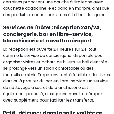
certaines proposent une douche à l'italienne avec
douchette additionnelle et banc en marbre, ainsi que
des produits d'accueil parfumés à la fleur de figuier.
Services de l'hôtel : réception 24h/24,
conciergerie, bar en libre-service,
blanchisserie et navette aéroport
La réception est ouverte 24 heures sur 24, tout
comme le service de conciergerie, disponible pour
organiser visites et achats de billets. Le hall d'entrée
se prolonge vers un salon confortable où des
fauteuils de style Empire invitent à feuilleter des livres
d'art ou à profiter du bar en libre-service. Un service
de nettoyage à sec et de blanchisserie est
également proposé, ainsi qu'une navette aéroport
avec supplément pour faciliter les transferts.
Petit-déjeuner dans la salle voûtée en