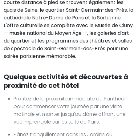
courte distance à pied se trouvent également les
quais de Seine, le quartier Saint-Germain-des-Prés, la
cathédrale Notre-Dame de Paris et la Sorbonne.
L'offre culturelle se complète avec le Musée de Cluny
— musée national du Moyen Âge —, les galeries d'art
du quartier et les programmes des théâtres et salles
de spectacle de Saint-Germain-des-Prés pour une
soirée parisienne mémorable.
Quelques activités et découvertes à
proximité de cet hôtel
Profitez de la proximité immédiate du Panthéon
pour commencer votre journée par une visite
matinale et monter jusqu'au dôme offrant une
vue imprenable sur les toits de Paris.
Flânez tranquillement dans les Jardins du