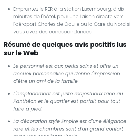
Empruntez le RER à la station Luxembourg, à dix
minutes de l'hôtel, pour une liaison directe vers
l'aéroport Charles de Gaulle ou la Gare du Nord si
vous avez des correspondances.
Résumé de quelques avis positifs lus
sur le Web
Le personnel est aux petits soins et offre un
accueil personnalisé qui donne l'impression
d'être un ami de la famille.
L'emplacement est juste majestueux face au
Panthéon et le quartier est parfait pour tout
faire à pied.
La décoration style Empire est d'une élégance
rare et les chambres sont d'un grand confort