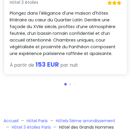
Hôtel 3 étoiles
Plongez dans l'élégance d'une maison d'hôtes
littéraire au cœur du Quartier Latin. Derrière une
façade du XVIIe siècle, profitez d’une atmosphère
feutrée, d’un bassin romain confidentiel et d’un
accueil attentionné. Chambres uniques, cour
végétalisée et proximité du Panthéon composent
une expérience parisienne raffinée et apaisante.
153 EUR
À partir de
par nuit
Accueil
Hôtel Paris
Hôtels 5ème arrondissement
Hôtel 3 étoiles Paris
Hôtel des Grands Hommes