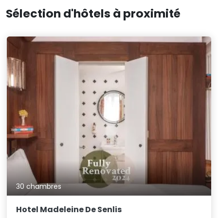
Sélection d'hôtels à proximité
30 chambres
Hotel Madeleine De Senlis