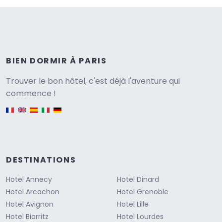
BIEN DORMIR À PARIS
Versione
Trouver le bon hôtel, c'est déjà l'aventure qui
commence !
English version
DESTINATIONS
Hotel Annecy
Hotel Dinard
Hotel Arcachon
Hotel Grenoble
Hotel Avignon
Hotel Lille
Hotel Biarritz
Hotel Lourdes