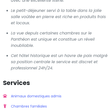
avec une excellente literie.
Le petit-déjeuner servi à la table dans la jolie
salle voûtée en pierre est riche en produits frais
et locaux.
La vue depuis certaines chambres sur le
Panthéon est unique et constitue un réveil
inoubliable.
Cet hôtel historique est un havre de paix malgré
sa position centrale le service est discret et
professionnel 24h/24.
Services
Animaux domestiques admis
Chambres familiales