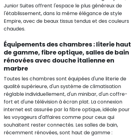
Junior Suites offrent l'espace le plus généreux de
l'établissement, dans la même élégance de style
Empire, avec de beaux tissus tendus et des couleurs
chaudes.
Équipements des chambres : literie haut
de gamme, fibre optique, salles de bain
rénovées avec douche italienne en
marbre
Toutes les chambres sont équipées d'une literie de
qualité supérieure, d'un système de climatisation
réglable individuellement, d'un minibar, d'un coffre-
fort et d'une télévision à écran plat. La connexion
internet est assurée par la fibre optique, idéale pour
les voyageurs d'affaires comme pour ceux qui
souhaitent rester connectés. Les salles de bain,
récemment rénovées, sont haut de gamme :