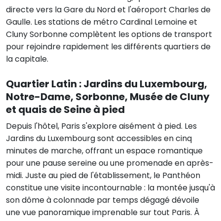
directe vers la Gare du Nord et l'aéroport Charles de
Gaulle. Les stations de métro Cardinal Lemoine et
Cluny Sorbonne complètent les options de transport
pour rejoindre rapidement les différents quartiers de
la capitale.
Quartier Latin : Jardins du Luxembourg,
Notre-Dame, Sorbonne, Musée de Cluny
et quais de Seine à pied
Depuis l'hôtel, Paris s'explore aisément à pied. Les
Jardins du Luxembourg sont accessibles en cinq
minutes de marche, offrant un espace romantique
pour une pause sereine ou une promenade en après-
midi. Juste au pied de l'établissement, le Panthéon
constitue une visite incontournable : la montée jusqu'à
son dôme à colonnade par temps dégagé dévoile
une vue panoramique imprenable sur tout Paris. À