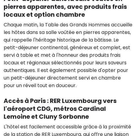
pierres apparentes, avec produits frais
locaux et option chambre
Chaque matin, la Table des Grands Hommes accueille
les hôtes dans sa salle voûtée en pierres apparentes,
qui rappelle l'héritage historique de la bâtisse. Le
petit-déjeuner continental, généreux et complet, est
servi à table et met à l'honneur des produits frais
locaux et régionaux sélectionnés pour leurs saveurs
authentiques. Il est également possible d'opter pour
un petit-déjeuner directement servi en chambre
pour un réveil tout en douceur.
Accès à Paris : RER Luxembourg vers
l'aéroport CDG, métros Cardinal
Lemoine et Cluny Sorbonne
L'hôtel est facilement accessible grâce à la proximité
de la station de RER Luxembourg, qui offre une liaison