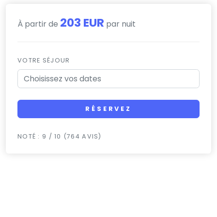
203 EUR
À partir de
par nuit
VOTRE SÉJOUR
RÉSERVEZ
NOTÉ : 9 / 10 (764 AVIS)