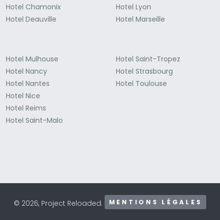
Hotel Chamonix
Hotel Lyon
Hotel Deauville
Hotel Marseille
Hotel Mulhouse
Hotel Saint-Tropez
Hotel Nancy
Hotel Strasbourg
Hotel Nantes
Hotel Toulouse
Hotel Nice
Hotel Reims
Hotel Saint-Malo
MENTIONS LÉGALES
© 2026, Project Reloaded.