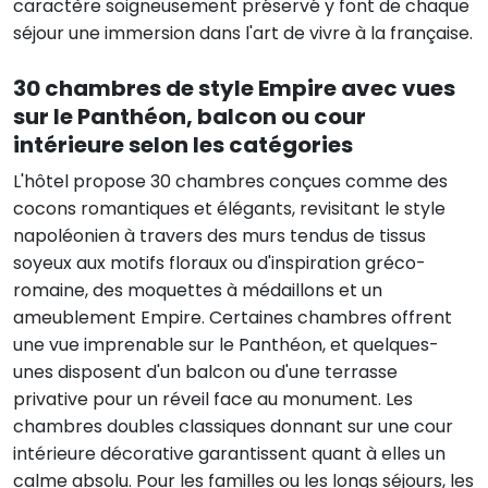
caractère soigneusement préservé y font de chaque
séjour une immersion dans l'art de vivre à la française.
30 chambres de style Empire avec vues
sur le Panthéon, balcon ou cour
intérieure selon les catégories
L'hôtel propose 30 chambres conçues comme des
cocons romantiques et élégants, revisitant le style
napoléonien à travers des murs tendus de tissus
soyeux aux motifs floraux ou d'inspiration gréco-
romaine, des moquettes à médaillons et un
ameublement Empire. Certaines chambres offrent
une vue imprenable sur le Panthéon, et quelques-
unes disposent d'un balcon ou d'une terrasse
privative pour un réveil face au monument. Les
chambres doubles classiques donnant sur une cour
intérieure décorative garantissent quant à elles un
calme absolu. Pour les familles ou les longs séjours, les