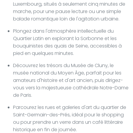
Luxembourg, situés à seulement cinq minutes de
marche, pour une pause lecture ou une simple
balade romantique loin de l'agitation urbaine.
Plongez dans l'atmosphère intellectuelle du
Quartier Latin en explorant la Sorbonne et les
bouquinistes des quais de Seine, accessibles à
pied en quelques minutes.
Découvrez les trésors du Musée de Cluny, le
musée national du Moyen Âge, parfait pour les
amateurs d'histoire et d'art ancien, puis dirigez-
vous vers la majestueuse cathédrale Notre-Dame
de Paris.
Parcourez les rues et galeries d'art du quartier de
Saint-Germain-des-Prés, idéal pour le shopping
ou pour prendre un verre dans un café littéraire
historique en fin de journée.