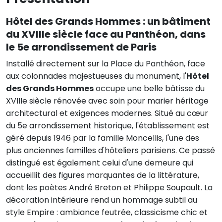
Hôtel des Grands Hommes
: un bâtiment
du XVIIIe siècle face au Panthéon, dans
le 5e arrondissement de Paris
Installé directement sur la Place du Panthéon, face
aux colonnades majestueuses du monument, l'
Hôtel
des Grands Hommes
occupe une belle bâtisse du
XVIIIe siècle rénovée avec soin pour marier héritage
architectural et exigences modernes. Situé au cœur
du 5e arrondissement historique, l'établissement est
géré depuis 1946 par la famille Moncellis, l'une des
plus anciennes familles d'hôteliers parisiens. Ce passé
distingué est également celui d'une demeure qui
accueillit des figures marquantes de la littérature,
dont les poètes André Breton et Philippe Soupault. La
décoration intérieure rend un hommage subtil au
style Empire : ambiance feutrée, classicisme chic et