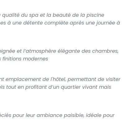
qualité du spa et la beauté de la piscine
ices à une détente complète après une journée à
 soignée et l’atmosphère élégante des chambres,
es finitions modernes
ent emplacement de l'hôtel, permettant de visiter
els tout en profitant d’un quartier vivant mais
réciés pour leur ambiance paisible, idéale pour