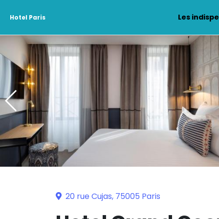
Les indisp
Hotel Paris
20 rue Cujas, 75005 Paris