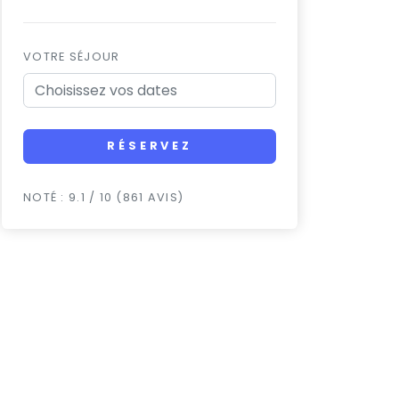
VOTRE SÉJOUR
RÉSERVEZ
NOTÉ : 9.1 / 10 (861 AVIS)